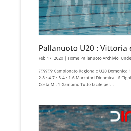
Pallanuoto U20 : Vittoria
Feb 17, 2020
|
Home Pallanuoto Archivio
,
Unde
???????? Campionato Regionale U20 Domenica 1
2-8 • 4-7 • 3-4 • 1-6 Marcatori Dinamica : 6 Cigo
Costa M., 1 Gambino Tutto facile per...