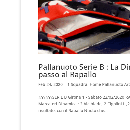
Pallanuoto Serie B : La D
passo al Rapallo
Feb 24, 2020
|
1 Squadra
,
Home Pallanuoto Arc
????????SERIE B Girone 1 • Sabato 22/02/2020 RA
Marcatori Dinamica : 2 Alcibiade, 2 Cigolini L.
risultato, con il Rapallo Nuoto che...