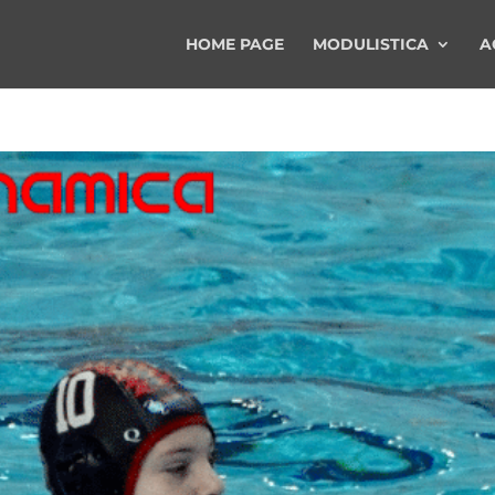
HOME PAGE
MODULISTICA
A