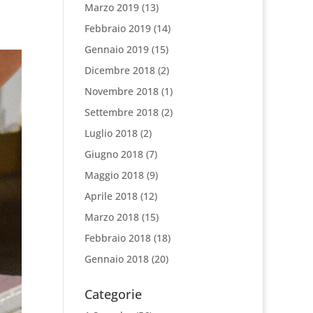
Marzo 2019
(13)
Febbraio 2019
(14)
Gennaio 2019
(15)
Dicembre 2018
(2)
Novembre 2018
(1)
Settembre 2018
(2)
Luglio 2018
(2)
Giugno 2018
(7)
Maggio 2018
(9)
Aprile 2018
(12)
Marzo 2018
(15)
Febbraio 2018
(18)
Gennaio 2018
(20)
Categorie