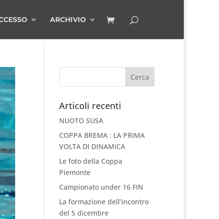
CCESSO
ARCHIVIO
Articoli recenti
NUOTO SUSA
COPPA BREMA : LA PRIMA
VOLTA DI DINAMICA
Le foto della Coppa
Piemonte
Campionato under 16 FIN
La formazione dell’incontro
del 5 dicembre