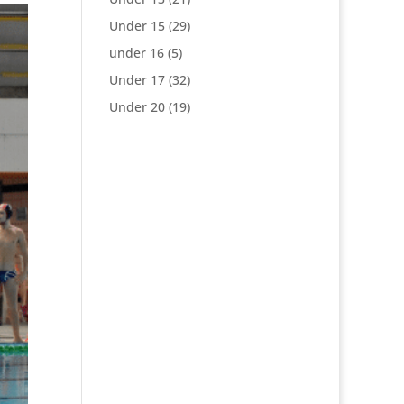
Under 15
(29)
under 16
(5)
Under 17
(32)
Under 20
(19)