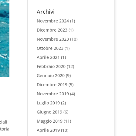
Archivi
Novembre 2024
(1)
Dicembre 2023
(1)
Novembre 2023
(10)
Ottobre 2023
(1)
Aprile 2021
(1)
Febbraio 2020
(12)
Gennaio 2020
(9)
Dicembre 2019
(5)
Novembre 2019
(4)
Luglio 2019
(2)
Giugno 2019
(6)
Maggio 2019
(11)
iali
toria
Aprile 2019
(10)