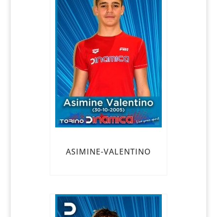
ASIMINE-VALENTINO