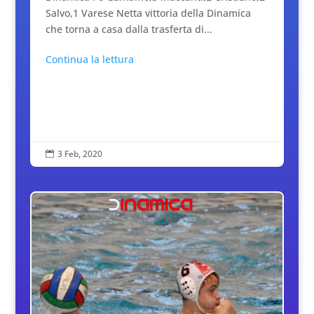
Salvo,1 Varese Netta vittoria della Dinamica
che torna a casa dalla trasferta di...
Continua la lettura
3 Feb, 2020
