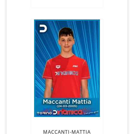
MACCANTI-MATTIA