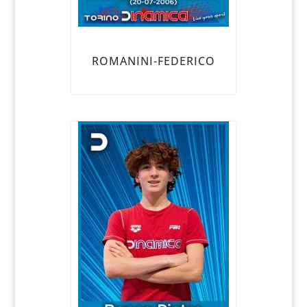
ROMANINI-FEDERICO