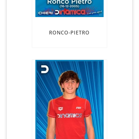
RONCO-PIETRO