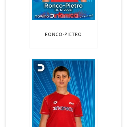
RONCO-PIETRO