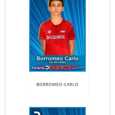
BORROMEO-CARLO