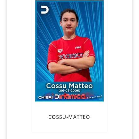
COSSU-MATTEO