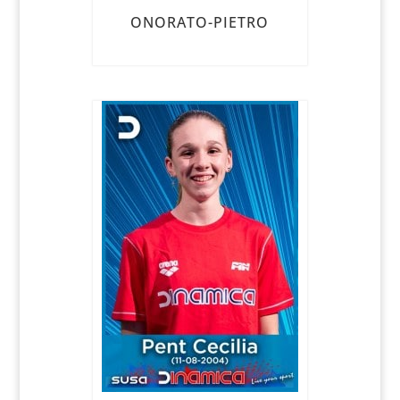
ONORATO-PIETRO