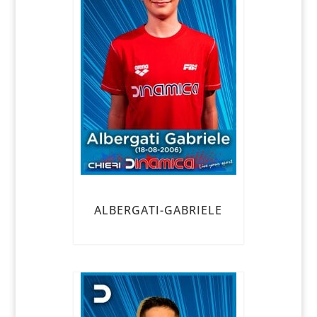
ALBERGATI-GABRIELE