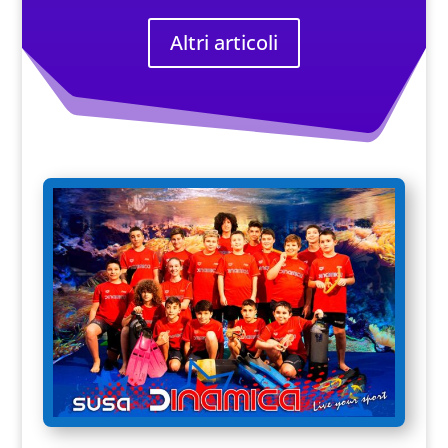
Altri articoli