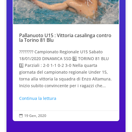
Pallanuoto U15 : Vittoria casalinga contro
la Torino 81 Blu
???????? Campionato Regionale U15 Sabato
18/01/2020 DINAMICA SSD 6️⃣ TORINO 81 BLU
3️⃣ Parziali : 2-0 1-1 0-2 3-0 Nella quarta
giornata del campionato regionale Under 15,
torna alla vittoria la squadra di Enzo Altamura.
Inizio subito convincente per i ragazzi che...
Continua la lettura
19 Gen, 2020
