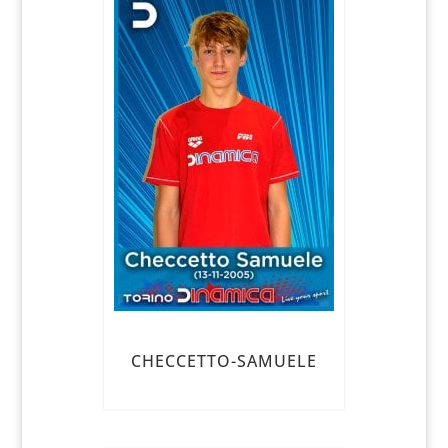
CHECCETTO-SAMUELE