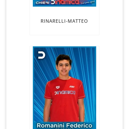
RINARELLI-MATTEO