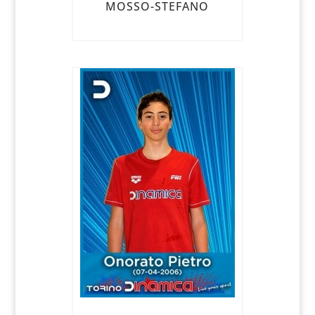
MOSSO-STEFANO