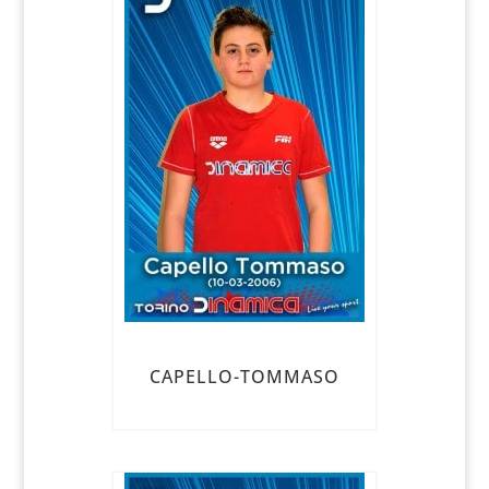
CAPELLO-TOMMASO