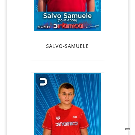
SALVO-SAMUELE