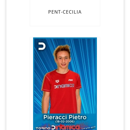
PENT-CECILIA