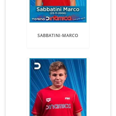
SABBATINI-MARCO