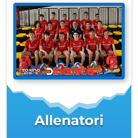
Allenatori