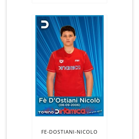
FE-DOSTIANI-NICOLO