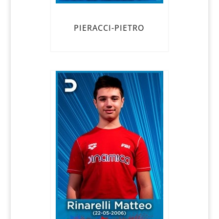
PIERACCI-PIETRO