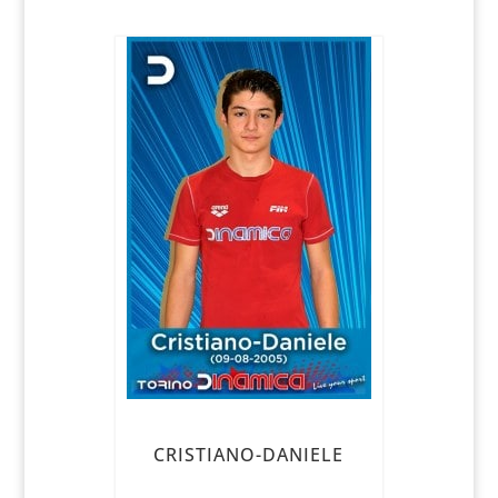
CRISTIANO-DANIELE