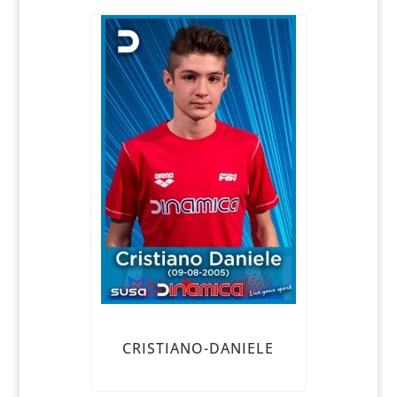
CRISTIANO-DANIELE