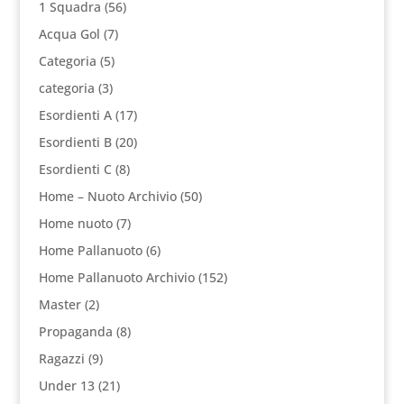
1 Squadra
(56)
Acqua Gol
(7)
Categoria
(5)
categoria
(3)
Esordienti A
(17)
Esordienti B
(20)
Esordienti C
(8)
Home – Nuoto Archivio
(50)
Home nuoto
(7)
Home Pallanuoto
(6)
Home Pallanuoto Archivio
(152)
Master
(2)
Propaganda
(8)
Ragazzi
(9)
Under 13
(21)