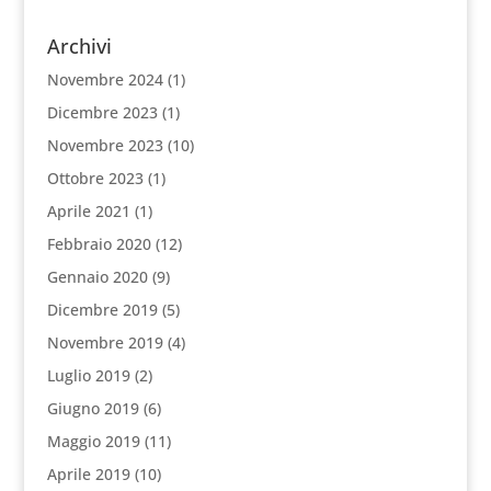
Archivi
Novembre 2024
(1)
Dicembre 2023
(1)
Novembre 2023
(10)
Ottobre 2023
(1)
Aprile 2021
(1)
Febbraio 2020
(12)
Gennaio 2020
(9)
Dicembre 2019
(5)
Novembre 2019
(4)
Luglio 2019
(2)
Giugno 2019
(6)
Maggio 2019
(11)
Aprile 2019
(10)