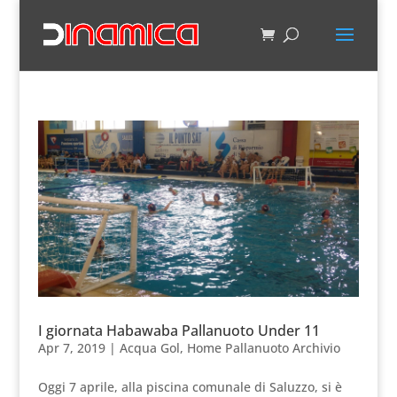
I giornata Habawaba Pallanuoto Under 11
Apr 7, 2019
|
Acqua Gol
,
Home Pallanuoto Archivio
Oggi 7 aprile, alla piscina comunale di Saluzzo, si è