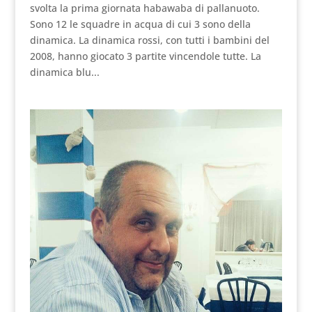
svolta la prima giornata habawaba di pallanuoto.
Sono 12 le squadre in acqua di cui 3 sono della
dinamica. La dinamica rossi, con tutti i bambini del
2008, hanno giocato 3 partite vincendole tutte. La
dinamica blu...