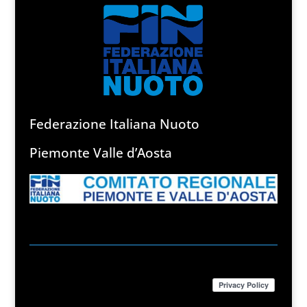
Federazione Italiana Nuoto
Piemonte Valle d’Aosta