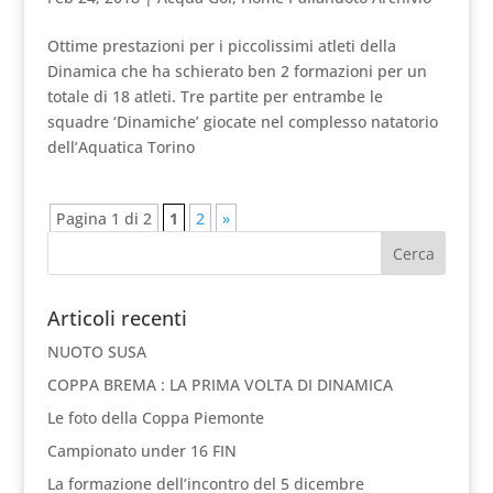
Ottime prestazioni per i piccolissimi atleti della
Dinamica che ha schierato ben 2 formazioni per un
totale di 18 atleti. Tre partite per entrambe le
squadre ‘Dinamiche’ giocate nel complesso natatorio
dell’Aquatica Torino
Pagina 1 di 2
1
2
»
Articoli recenti
NUOTO SUSA
COPPA BREMA : LA PRIMA VOLTA DI DINAMICA
Le foto della Coppa Piemonte
Campionato under 16 FIN
La formazione dell’incontro del 5 dicembre