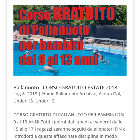
Pallanuoto : CORSO GRATUITO ESTATE 2018
Lug 8, 2018
|
Home Pallanuoto Archivio
,
Acqua Gol
,
Under 13
,
Under 15
CORSO GRATUITO DI PALLANUOTO PER BAMBINI DAI
9 ai 13 ANNI Tutti i giorni dal lunedì al venerdì dalle
15 alle 17 i ragazzi saranno seguiti da allenatori FIN e
introdotti a questa affascinate disciplina in modo