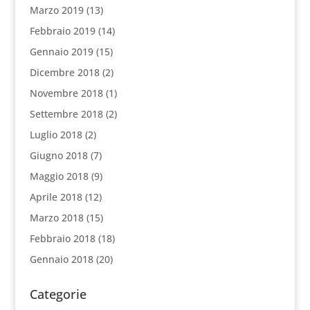
Marzo 2019
(13)
Febbraio 2019
(14)
Gennaio 2019
(15)
Dicembre 2018
(2)
Novembre 2018
(1)
Settembre 2018
(2)
Luglio 2018
(2)
Giugno 2018
(7)
Maggio 2018
(9)
Aprile 2018
(12)
Marzo 2018
(15)
Febbraio 2018
(18)
Gennaio 2018
(20)
Categorie