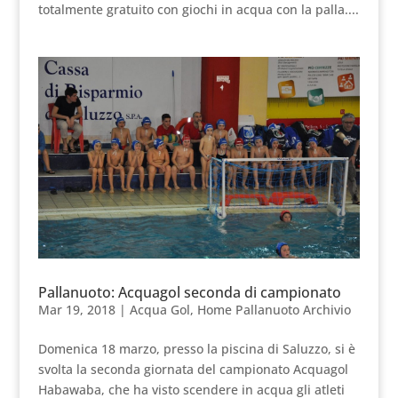
totalmente gratuito con giochi in acqua con la palla....
Pallanuoto: Acquagol seconda di campionato
Mar 19, 2018
|
Acqua Gol
,
Home Pallanuoto Archivio
Domenica 18 marzo, presso la piscina di Saluzzo, si è
svolta la seconda giornata del campionato Acquagol
Habawaba, che ha visto scendere in acqua gli atleti