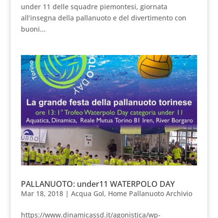
under 11 delle squadre piemontesi, giornata
all’insegna della pallanuoto e del divertimento con
buoni...
PALLANUOTO: under11 WATERPOLO DAY
Mar 18, 2018
|
Acqua Gol
,
Home Pallanuoto Archivio
https://www.dinamicassd.it/agonistica/wp-