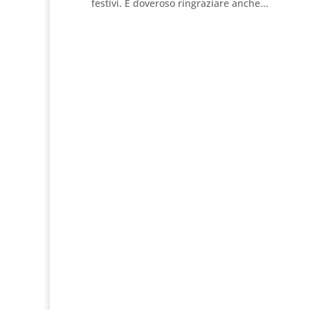
festivi. E doveroso ringraziare anche...