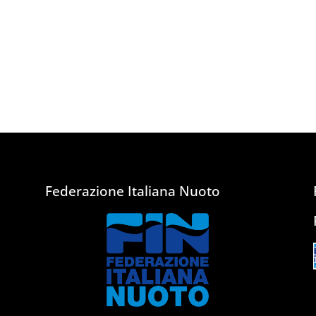
Federazione Italiana Nuoto