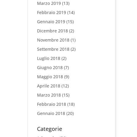
Marzo 2019
(13)
Febbraio 2019
(14)
Gennaio 2019
(15)
Dicembre 2018
(2)
Novembre 2018
(1)
Settembre 2018
(2)
Luglio 2018
(2)
Giugno 2018
(7)
Maggio 2018
(9)
Aprile 2018
(12)
Marzo 2018
(15)
Febbraio 2018
(18)
Gennaio 2018
(20)
Categorie