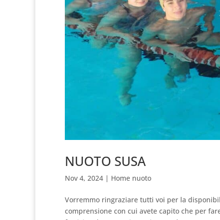
NUOTO SUSA
Nov 4, 2024
|
Home nuoto
Vorremmo ringraziare tutti voi per la disponibil
comprensione con cui avete capito che per fare