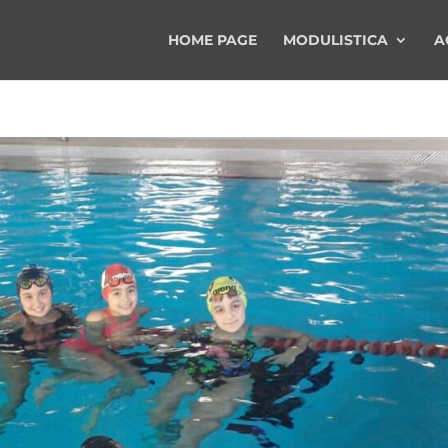
HOME PAGE
MODULISTICA
A