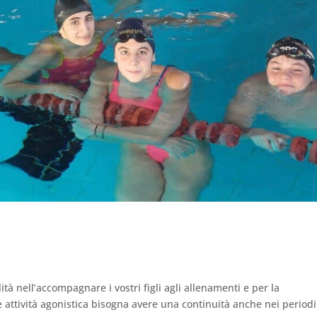
ità nell’accompagnare i vostri figli agli allenamenti e per la
 attività agonistica bisogna avere una continuità anche nei periodi