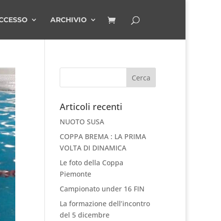
CCESSO
ARCHIVIO
Articoli recenti
NUOTO SUSA
COPPA BREMA : LA PRIMA
VOLTA DI DINAMICA
Le foto della Coppa
Piemonte
Campionato under 16 FIN
La formazione dell’incontro
del 5 dicembre