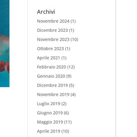
Archivi
Novembre 2024
(1)
Dicembre 2023
(1)
Novembre 2023
(10)
Ottobre 2023
(1)
Aprile 2021
(1)
Febbraio 2020
(12)
Gennaio 2020
(9)
Dicembre 2019
(5)
Novembre 2019
(4)
Luglio 2019
(2)
Giugno 2019
(6)
Maggio 2019
(11)
Aprile 2019
(10)