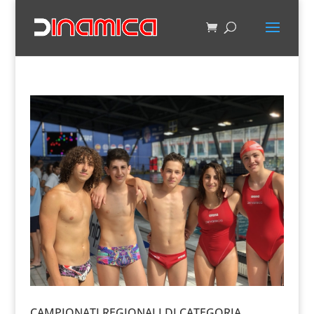
CAMPIONATI REGIONALI DI CATEGORIA