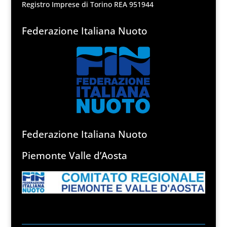
Registro Imprese di Torino REA 951944
Federazione Italiana Nuoto
Federazione Italiana Nuoto
Piemonte Valle d’Aosta