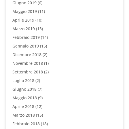
Giugno 2019
(6)
Maggio 2019
(11)
Aprile 2019
(10)
Marzo 2019
(13)
Febbraio 2019
(14)
Gennaio 2019
(15)
Dicembre 2018
(2)
Novembre 2018
(1)
Settembre 2018
(2)
Luglio 2018
(2)
Giugno 2018
(7)
Maggio 2018
(9)
Aprile 2018
(12)
Marzo 2018
(15)
Febbraio 2018
(18)