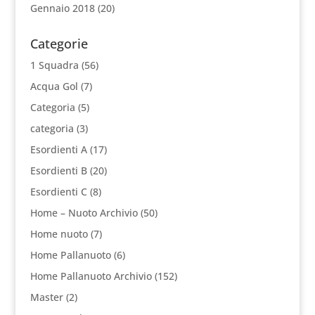
Gennaio 2018
(20)
Categorie
1 Squadra
(56)
Acqua Gol
(7)
Categoria
(5)
categoria
(3)
Esordienti A
(17)
Esordienti B
(20)
Esordienti C
(8)
Home – Nuoto Archivio
(50)
Home nuoto
(7)
Home Pallanuoto
(6)
Home Pallanuoto Archivio
(152)
Master
(2)