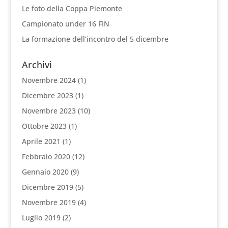
Le foto della Coppa Piemonte
Campionato under 16 FIN
La formazione dell’incontro del 5 dicembre
Archivi
Novembre 2024
(1)
Dicembre 2023
(1)
Novembre 2023
(10)
Ottobre 2023
(1)
Aprile 2021
(1)
Febbraio 2020
(12)
Gennaio 2020
(9)
Dicembre 2019
(5)
Novembre 2019
(4)
Luglio 2019
(2)