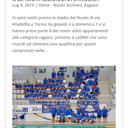
Lug 8, 2019
|
Home - Nuoto Archivio
,
Ragazzi
Si sono svolti presso lo stadio del Nuoto di via
Filadelfia a Torino da giovedì 4 a domenica 7 e vi
hanno preso parte 8 dei nostri atleti appartenenti
alle categorie ragazzi, juniores e cadetti che sono
riusciti ad ottenere una qualifica per questi
campionati nelle...