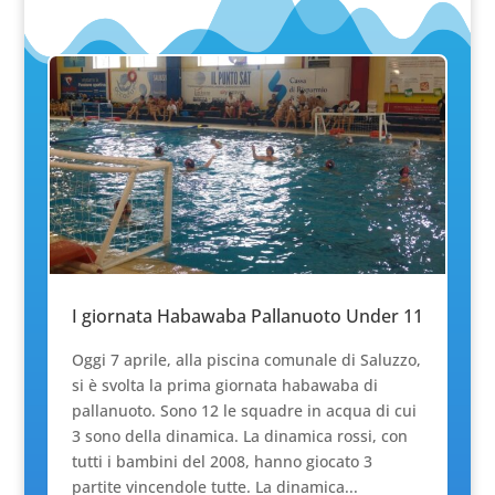
I giornata Habawaba Pallanuoto Under 11
Oggi 7 aprile, alla piscina comunale di Saluzzo,
si è svolta la prima giornata habawaba di
pallanuoto. Sono 12 le squadre in acqua di cui
3 sono della dinamica. La dinamica rossi, con
tutti i bambini del 2008, hanno giocato 3
partite vincendole tutte. La dinamica...