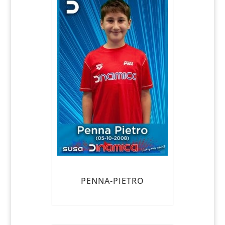
PENNA-PIETRO