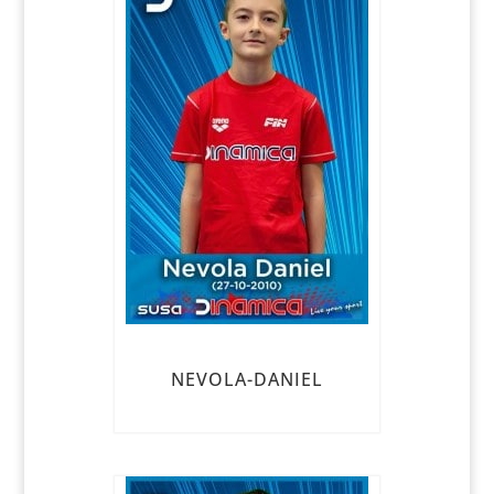
NEVOLA-DANIEL