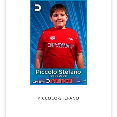
PICCOLO-STEFANO