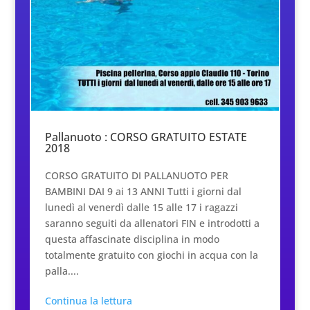
Pallanuoto : CORSO GRATUITO ESTATE
2018
CORSO GRATUITO DI PALLANUOTO PER
BAMBINI DAI 9 ai 13 ANNI Tutti i giorni dal
lunedì al venerdì dalle 15 alle 17 i ragazzi
saranno seguiti da allenatori FIN e introdotti a
questa affascinate disciplina in modo
totalmente gratuito con giochi in acqua con la
palla....
Continua la lettura