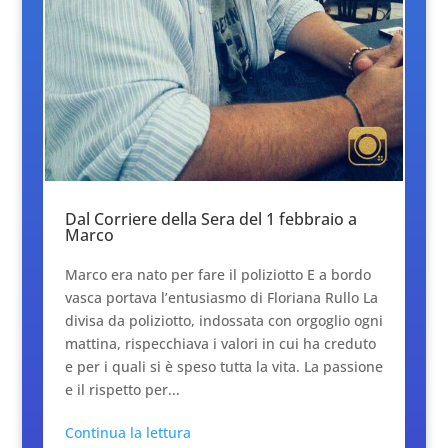
Dal Corriere della Sera del 1 febbraio a
Marco
Marco era nato per fare il poliziotto E a bordo
vasca portava l’entusiasmo di Floriana Rullo La
divisa da poliziotto, indossata con orgoglio ogni
mattina, rispecchiava i valori in cui ha creduto
e per i quali si è speso tutta la vita. La passione
e il rispetto per...
Continua la lettura