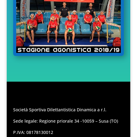
Società Sportiva Dilettantistica Dinamica a r.l.
Sede legale: Regione priorale 34 -10059 – Susa (TO)
P.IVA: 08178130012