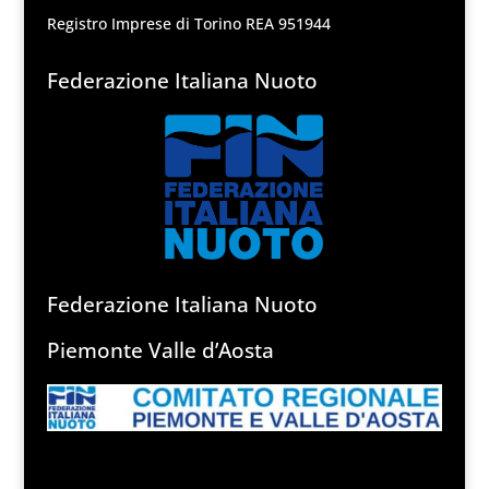
Registro Imprese di Torino REA 951944
Federazione Italiana Nuoto
Federazione Italiana Nuoto
Piemonte Valle d’Aosta