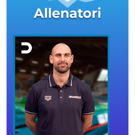
Allenatori