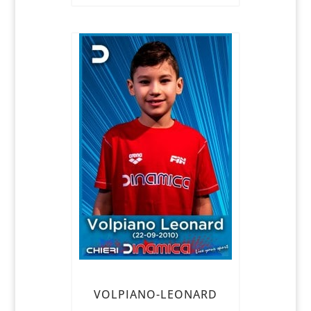
VOLPIANO-LEONARD