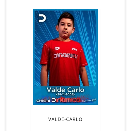
VALDE-CARLO