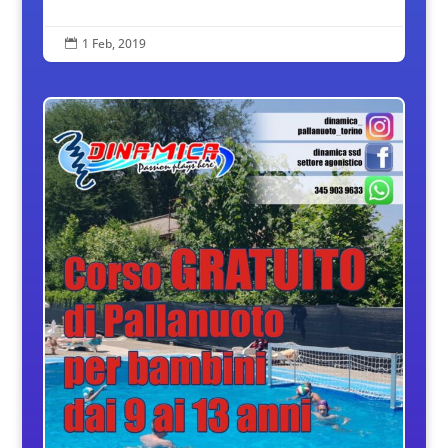
1 Feb, 2019
