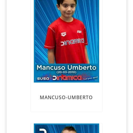
MANCUSO-UMBERTO