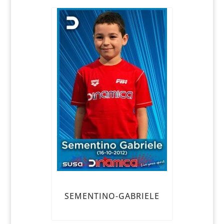
SEMENTINO-GABRIELE