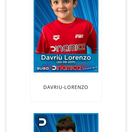
DAVRIU-LORENZO