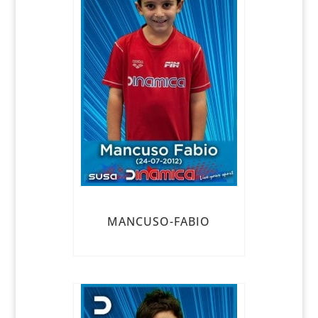
MANCUSO-FABIO