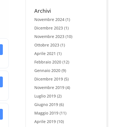
Archivi
Novembre 2024
(1)
Dicembre 2023
(1)
Novembre 2023
(10)
Ottobre 2023
(1)
Aprile 2021
(1)
Febbraio 2020
(12)
Gennaio 2020
(9)
Dicembre 2019
(5)
Novembre 2019
(4)
Luglio 2019
(2)
Giugno 2019
(6)
Maggio 2019
(11)
Aprile 2019
(10)