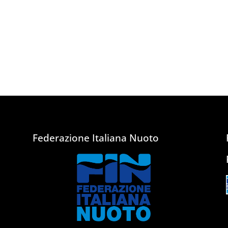
Federazione Italiana Nuoto