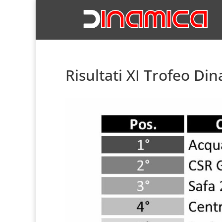
Risultati XI Trofeo Di