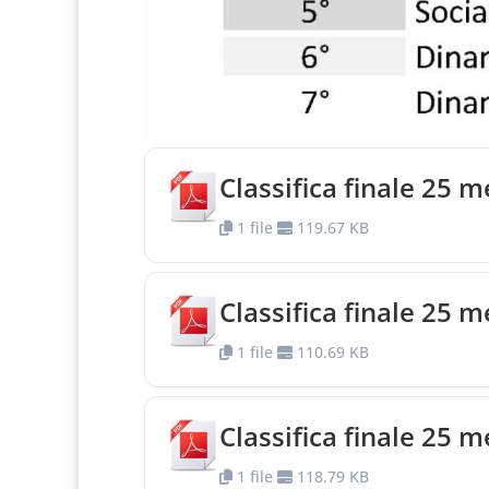
Classifica finale 25 m
1 file
119.67 KB
Classifica finale 25 
1 file
110.69 KB
Classifica finale 25 
1 file
118.79 KB