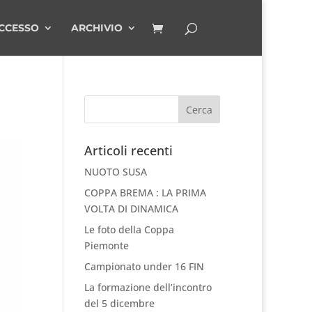
CCESSO
ARCHIVIO
Articoli recenti
NUOTO SUSA
COPPA BREMA : LA PRIMA
VOLTA DI DINAMICA
Le foto della Coppa
Piemonte
Campionato under 16 FIN
La formazione dell’incontro
del 5 dicembre