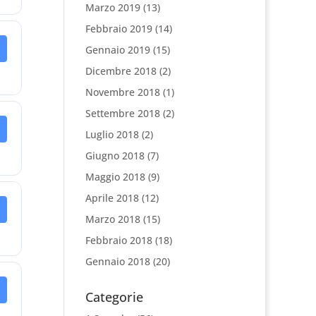
Marzo 2019
(13)
Febbraio 2019
(14)
Gennaio 2019
(15)
Dicembre 2018
(2)
Novembre 2018
(1)
Settembre 2018
(2)
Luglio 2018
(2)
Giugno 2018
(7)
Maggio 2018
(9)
Aprile 2018
(12)
Marzo 2018
(15)
Febbraio 2018
(18)
Gennaio 2018
(20)
Categorie