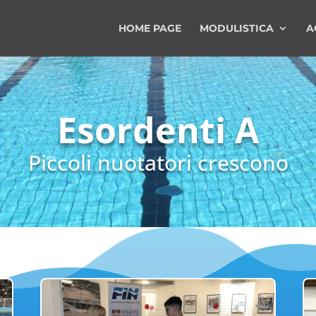
HOME PAGE
MODULISTICA
A
Esordenti A
Piccoli nuotatori crescono