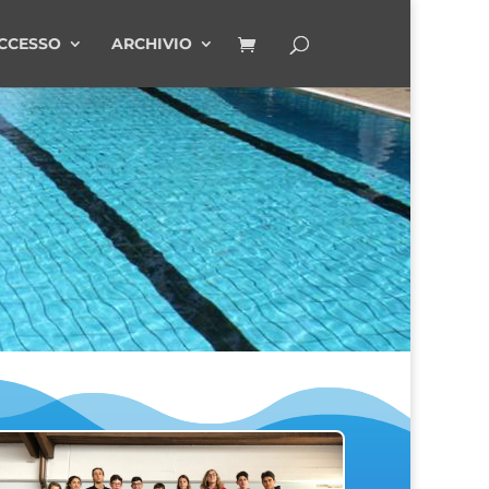
CCESSO
ARCHIVIO