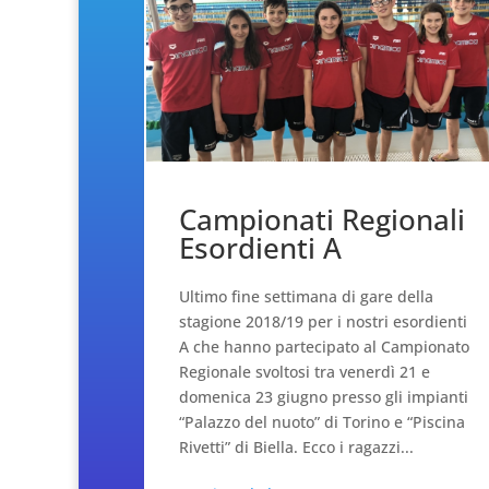
Campionati Regionali
Esordienti A
Ultimo fine settimana di gare della
stagione 2018/19 per i nostri esordienti
A che hanno partecipato al Campionato
Regionale svoltosi tra venerdì 21 e
domenica 23 giugno presso gli impianti
“Palazzo del nuoto” di Torino e “Piscina
Rivetti” di Biella. Ecco i ragazzi...