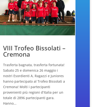
VIII Trofeo Bissolati –
Cremona
Trasferta bagnata, trasferta fortunata!
Sabato 25 e domenica 26 maggio i
nostri Esordienti A, Ragazzi e Juniores
hanno partecipato al Trofeo Bissolati a
Cremona! Molti i partecipanti
provenienti più regioni d’Italia per un
totale di 2896 partecipanti gara.
Hanno...