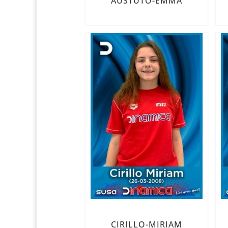
AUSTUTO-EMMA
CIRILLO-MIRIAM