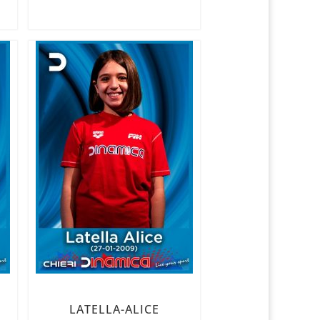
LATELLA-ALICE