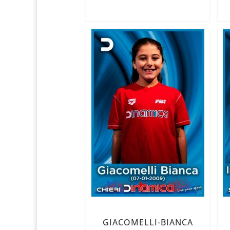
GIACOMELLI-BIANCA