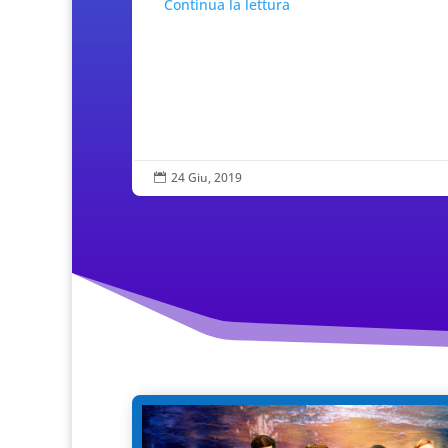
Continua la lettura
24 Giu, 2019
