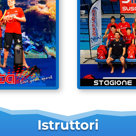
Istruttori