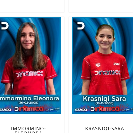
IMMORMINO-
KRASNIQI-SARA