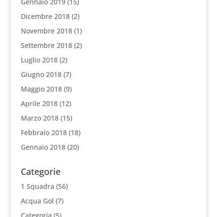
Gennaio 2019
(15)
Dicembre 2018
(2)
Novembre 2018
(1)
Settembre 2018
(2)
Luglio 2018
(2)
Giugno 2018
(7)
Maggio 2018
(9)
Aprile 2018
(12)
Marzo 2018
(15)
Febbraio 2018
(18)
Gennaio 2018
(20)
Categorie
1 Squadra
(56)
Acqua Gol
(7)
Categoria
(5)