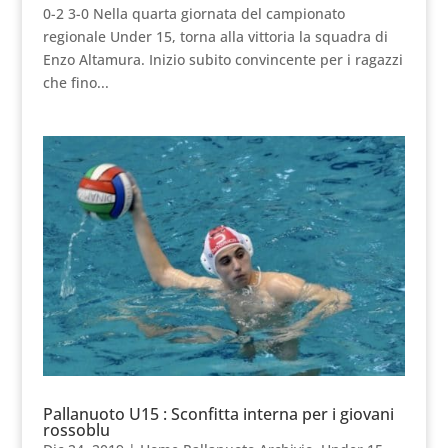
0-2 3-0 Nella quarta giornata del campionato
regionale Under 15, torna alla vittoria la squadra di
Enzo Altamura. Inizio subito convincente per i ragazzi
che fino...
Pallanuoto U15 : Sconfitta interna per i giovani
rossoblu