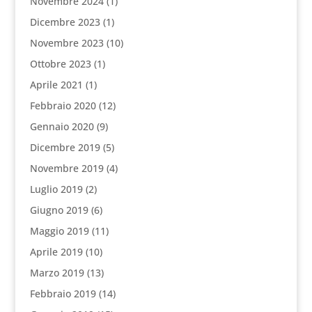
Novembre 2024
(1)
Dicembre 2023
(1)
Novembre 2023
(10)
Ottobre 2023
(1)
Aprile 2021
(1)
Febbraio 2020
(12)
Gennaio 2020
(9)
Dicembre 2019
(5)
Novembre 2019
(4)
Luglio 2019
(2)
Giugno 2019
(6)
Maggio 2019
(11)
Aprile 2019
(10)
Marzo 2019
(13)
Febbraio 2019
(14)