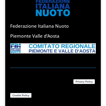
Federazione Italiana Nuoto
Piemonte Valle d’Aosta