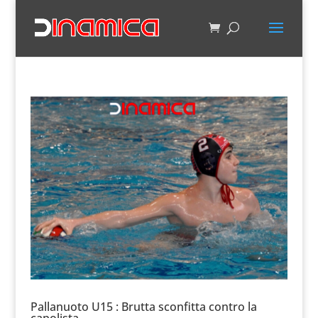
Pallanuoto U15 : Brutta sconfitta contro la
capolista