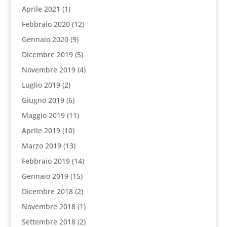
Aprile 2021
(1)
Febbraio 2020
(12)
Gennaio 2020
(9)
Dicembre 2019
(5)
Novembre 2019
(4)
Luglio 2019
(2)
Giugno 2019
(6)
Maggio 2019
(11)
Aprile 2019
(10)
Marzo 2019
(13)
Febbraio 2019
(14)
Gennaio 2019
(15)
Dicembre 2018
(2)
Novembre 2018
(1)
Settembre 2018
(2)