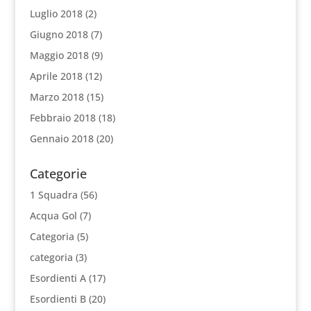
Luglio 2018
(2)
Giugno 2018
(7)
Maggio 2018
(9)
Aprile 2018
(12)
Marzo 2018
(15)
Febbraio 2018
(18)
Gennaio 2018
(20)
Categorie
1 Squadra
(56)
Acqua Gol
(7)
Categoria
(5)
categoria
(3)
Esordienti A
(17)
Esordienti B
(20)