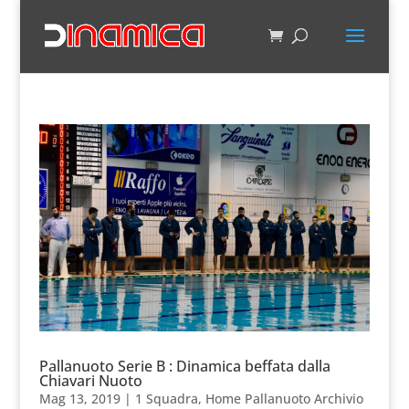
Pallanuoto Serie B : Dinamica beffata dalla
Chiavari Nuoto
Mag 13, 2019
|
1 Squadra
,
Home Pallanuoto Archivio