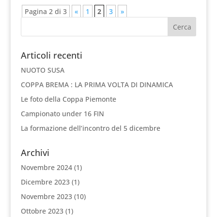
Pagina 2 di 3
«
1
2
3
»
Articoli recenti
NUOTO SUSA
COPPA BREMA : LA PRIMA VOLTA DI DINAMICA
Le foto della Coppa Piemonte
Campionato under 16 FIN
La formazione dell’incontro del 5 dicembre
Archivi
Novembre 2024
(1)
Dicembre 2023
(1)
Novembre 2023
(10)
Ottobre 2023
(1)