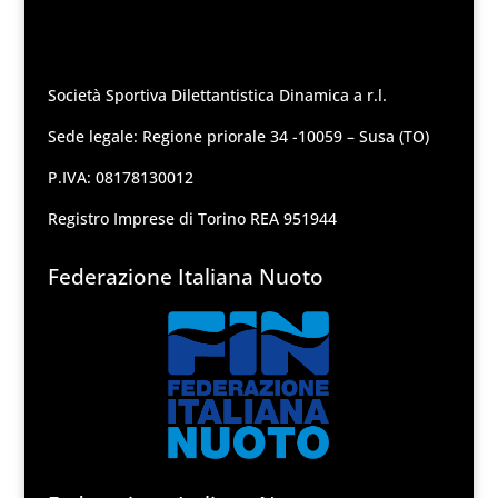
Società Sportiva Dilettantistica Dinamica a r.l.
Sede legale: Regione priorale 34 -10059 – Susa (TO)
P.IVA: 08178130012
Registro Imprese di Torino REA 951944
Federazione Italiana Nuoto