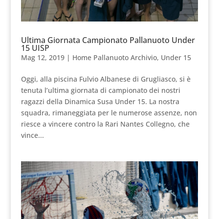
Ultima Giornata Campionato Pallanuoto Under
15 UISP
Mag 12, 2019
|
Home Pallanuoto Archivio
,
Under 15
Oggi, alla piscina Fulvio Albanese di Grugliasco, si è
tenuta l’ultima giornata di campionato dei nostri
ragazzi della Dinamica Susa Under 15. La nostra
squadra, rimaneggiata per le numerose assenze, non
riesce a vincere contro la Rari Nantes Collegno, che
vince...