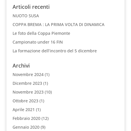
Articoli recenti
NUOTO SUSA
COPPA BREMA : LA PRIMA VOLTA DI DINAMICA
Le foto della Coppa Piemonte
Campionato under 16 FIN
La formazione dell’incontro del 5 dicembre
Archivi
Novembre 2024
(1)
Dicembre 2023
(1)
Novembre 2023
(10)
Ottobre 2023
(1)
Aprile 2021
(1)
Febbraio 2020
(12)
Gennaio 2020
(9)