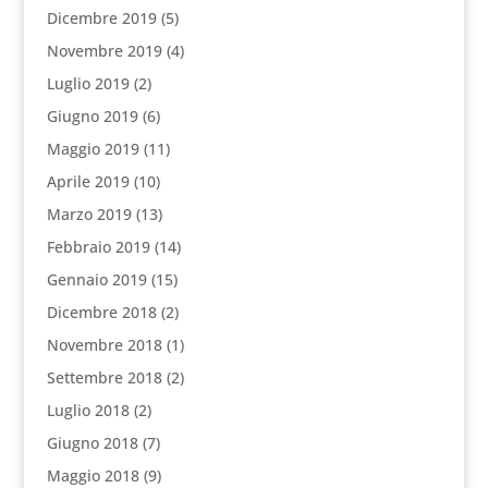
Dicembre 2019
(5)
Novembre 2019
(4)
Luglio 2019
(2)
Giugno 2019
(6)
Maggio 2019
(11)
Aprile 2019
(10)
Marzo 2019
(13)
Febbraio 2019
(14)
Gennaio 2019
(15)
Dicembre 2018
(2)
Novembre 2018
(1)
Settembre 2018
(2)
Luglio 2018
(2)
Giugno 2018
(7)
Maggio 2018
(9)