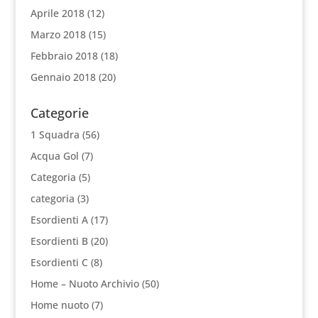
Aprile 2018
(12)
Marzo 2018
(15)
Febbraio 2018
(18)
Gennaio 2018
(20)
Categorie
1 Squadra
(56)
Acqua Gol
(7)
Categoria
(5)
categoria
(3)
Esordienti A
(17)
Esordienti B
(20)
Esordienti C
(8)
Home – Nuoto Archivio
(50)
Home nuoto
(7)