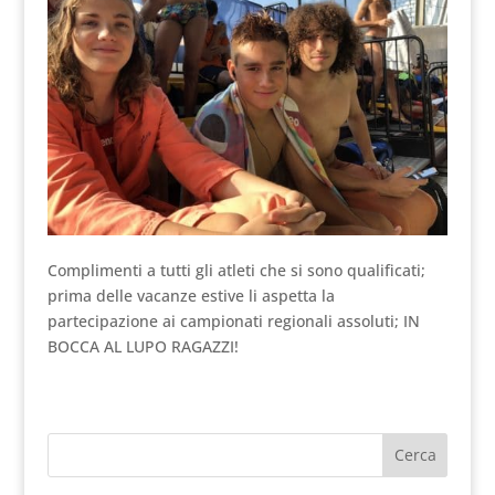
Complimenti a tutti gli atleti che si sono qualificati;
prima delle vacanze estive li aspetta la
partecipazione ai campionati regionali assoluti; IN
BOCCA AL LUPO RAGAZZI!