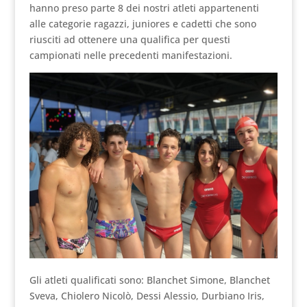
hanno preso parte 8 dei nostri atleti appartenenti
alle categorie ragazzi, juniores e cadetti che sono
riusciti ad ottenere una qualifica per questi
campionati nelle precedenti manifestazioni.
Gli atleti qualificati sono: Blanchet Simone, Blanchet
Sveva, Chiolero Nicolò, Dessi Alessio, Durbiano Iris,