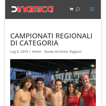
CAMPIONATI REGIONALI
DI CATEGORIA
Lug 8, 2019
|
Home - Nuoto Archivio
,
Ragazzi