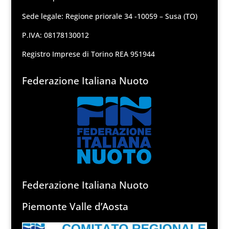
Sede legale: Regione priorale 34 -10059 – Susa (TO)
P.IVA: 08178130012
Registro Imprese di Torino REA 951944
Federazione Italiana Nuoto
Federazione Italiana Nuoto
Piemonte Valle d’Aosta