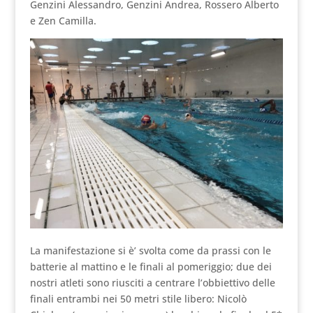
Genzini Alessandro, Genzini Andrea, Rossero Alberto
e Zen Camilla.
La manifestazione si è’ svolta come da prassi con le
batterie al mattino e le finali al pomeriggio; due dei
nostri atleti sono riusciti a centrare l’obbiettivo delle
finali entrambi nei 50 metri stile libero: Nicolò