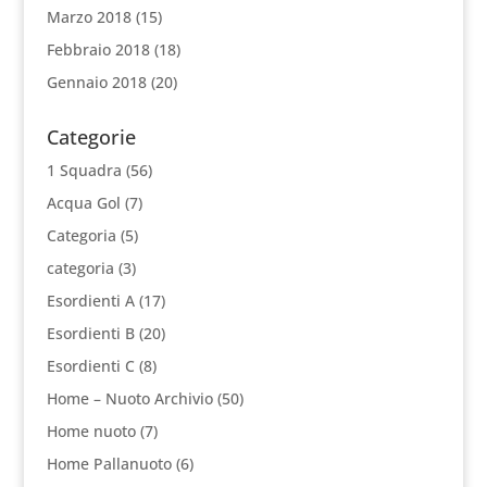
Marzo 2018
(15)
Febbraio 2018
(18)
Gennaio 2018
(20)
Categorie
1 Squadra
(56)
Acqua Gol
(7)
Categoria
(5)
categoria
(3)
Esordienti A
(17)
Esordienti B
(20)
Esordienti C
(8)
Home – Nuoto Archivio
(50)
Home nuoto
(7)
Home Pallanuoto
(6)