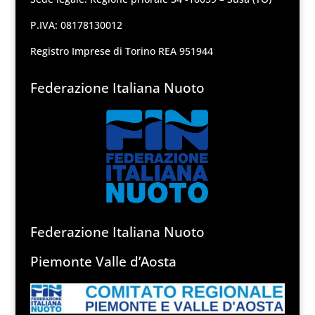
P.IVA: 08178130012
Registro Imprese di Torino REA 951944
Federazione Italiana Nuoto
Federazione Italiana Nuoto
Piemonte Valle d’Aosta