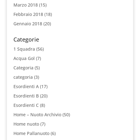
Marzo 2018
(15)
Febbraio 2018
(18)
Gennaio 2018
(20)
Categorie
1 Squadra
(56)
Acqua Gol
(7)
Categoria
(5)
categoria
(3)
Esordienti A
(17)
Esordienti B
(20)
Esordienti C
(8)
Home – Nuoto Archivio
(50)
Home nuoto
(7)
Home Pallanuoto
(6)