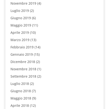
Novembre 2019
(4)
Luglio 2019
(2)
Giugno 2019
(6)
Maggio 2019
(11)
Aprile 2019
(10)
Marzo 2019
(13)
Febbraio 2019
(14)
Gennaio 2019
(15)
Dicembre 2018
(2)
Novembre 2018
(1)
Settembre 2018
(2)
Luglio 2018
(2)
Giugno 2018
(7)
Maggio 2018
(9)
Aprile 2018
(12)