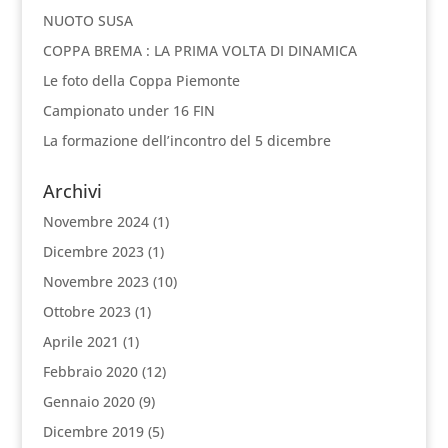
NUOTO SUSA
COPPA BREMA : LA PRIMA VOLTA DI DINAMICA
Le foto della Coppa Piemonte
Campionato under 16 FIN
La formazione dell’incontro del 5 dicembre
Archivi
Novembre 2024
(1)
Dicembre 2023
(1)
Novembre 2023
(10)
Ottobre 2023
(1)
Aprile 2021
(1)
Febbraio 2020
(12)
Gennaio 2020
(9)
Dicembre 2019
(5)