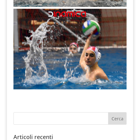
Articoli recenti