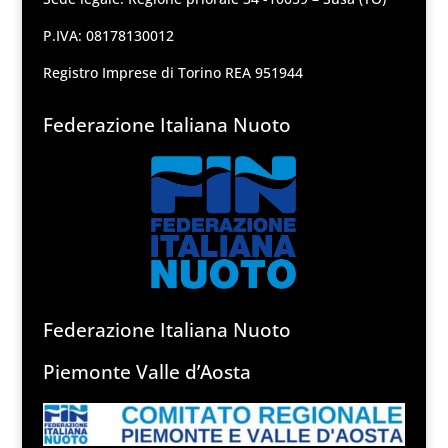
P.IVA: 08178130012
Registro Imprese di Torino REA 951944
Federazione Italiana Nuoto
Federazione Italiana Nuoto
Piemonte Valle d’Aosta