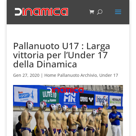
Pallanuoto U17 : Larga
vittoria per l’Under 17
della Dinamica
Gen 27, 2020
|
Home Pallanuoto Archivio
,
Under 17