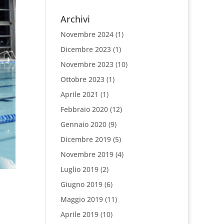
Archivi
Novembre 2024
(1)
Dicembre 2023
(1)
Novembre 2023
(10)
Ottobre 2023
(1)
Aprile 2021
(1)
Febbraio 2020
(12)
Gennaio 2020
(9)
Dicembre 2019
(5)
Novembre 2019
(4)
Luglio 2019
(2)
Giugno 2019
(6)
Maggio 2019
(11)
Aprile 2019
(10)