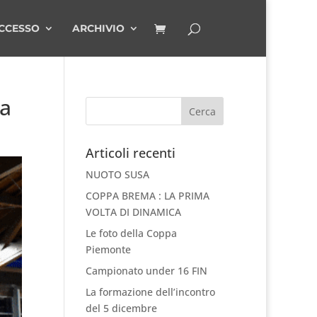
CCESSO
ARCHIVIO
za
Articoli recenti
NUOTO SUSA
COPPA BREMA : LA PRIMA
VOLTA DI DINAMICA
Le foto della Coppa
Piemonte
Campionato under 16 FIN
La formazione dell’incontro
del 5 dicembre