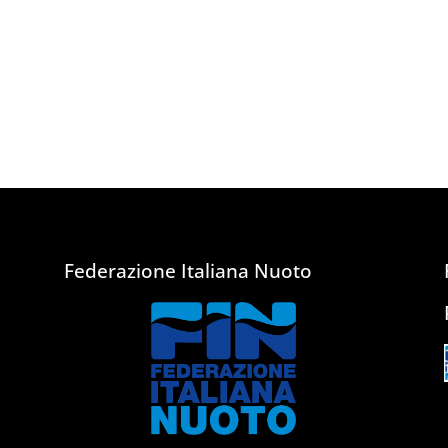
Federazione Italiana Nuoto