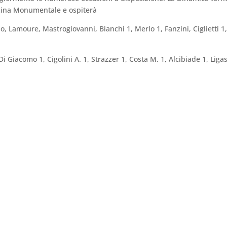
scina Monumentale e ospiterà
o, Lamoure, Mastrogiovanni, Bianchi 1, Merlo 1, Fanzini, Ciglietti 1,
Di Giacomo 1, Cigolini A. 1, Strazzer 1, Costa M. 1, Alcibiade 1, Ligas