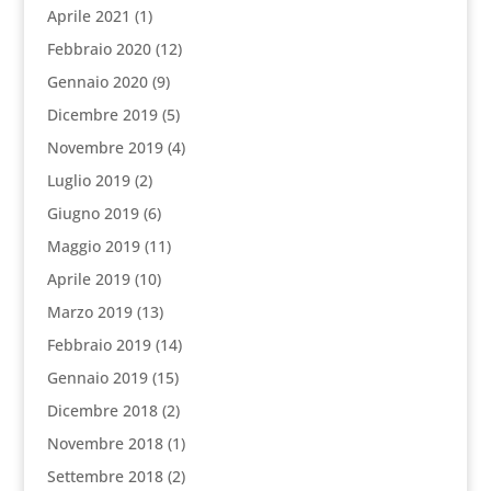
Aprile 2021
(1)
Febbraio 2020
(12)
Gennaio 2020
(9)
Dicembre 2019
(5)
Novembre 2019
(4)
Luglio 2019
(2)
Giugno 2019
(6)
Maggio 2019
(11)
Aprile 2019
(10)
Marzo 2019
(13)
Febbraio 2019
(14)
Gennaio 2019
(15)
Dicembre 2018
(2)
Novembre 2018
(1)
Settembre 2018
(2)