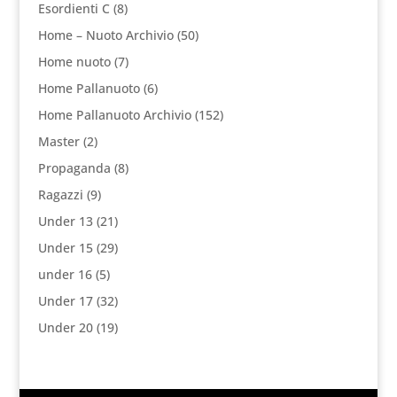
Esordienti C
(8)
Home – Nuoto Archivio
(50)
Home nuoto
(7)
Home Pallanuoto
(6)
Home Pallanuoto Archivio
(152)
Master
(2)
Propaganda
(8)
Ragazzi
(9)
Under 13
(21)
Under 15
(29)
under 16
(5)
Under 17
(32)
Under 20
(19)