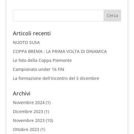
Articoli recenti
NUOTO SUSA
COPPA BREMA : LA PRIMA VOLTA DI DINAMICA
Le foto della Coppa Piemonte
Campionato under 16 FIN
La formazione dell’incontro del 5 dicembre
Archivi
Novembre 2024
(1)
Dicembre 2023
(1)
Novembre 2023
(10)
Ottobre 2023
(1)