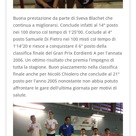
Buona prestazione da parte di Sveva Blachet che
continua a migliorarsi. Conclude infatti al 14° posto
nei 100 dorso col tempo di 1’25”00. Coclude al 4°
posto Samuele Di Pietro nei 100 misti col tempo di
1’14”20 e riesce a conquistare il 6° posto della
classifica finale del Gran Prix Eordienti A per l’annata
2006. Un ottimo risultato che premia l’impegno di
tutta la stagione. Buon piazzamento nella classifica
finale anche per Nicolò Chiolero che conclude al 21°
posto per l’anno 2005 nonostante non abbia potuto
affrontare le gare dell’ultima giornata per motivi di
salute.