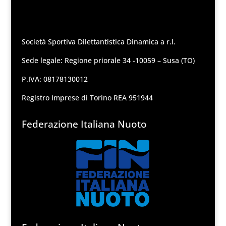
Società Sportiva Dilettantistica Dinamica a r.l.
Sede legale: Regione priorale 34 -10059 – Susa (TO)
P.IVA: 08178130012
Registro Imprese di Torino REA 951944
Federazione Italiana Nuoto