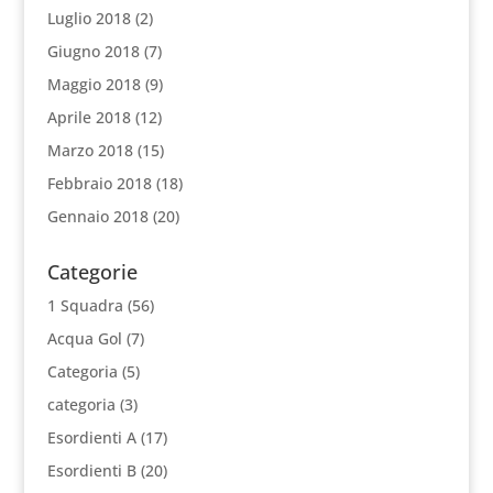
Luglio 2018
(2)
Giugno 2018
(7)
Maggio 2018
(9)
Aprile 2018
(12)
Marzo 2018
(15)
Febbraio 2018
(18)
Gennaio 2018
(20)
Categorie
1 Squadra
(56)
Acqua Gol
(7)
Categoria
(5)
categoria
(3)
Esordienti A
(17)
Esordienti B
(20)