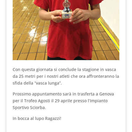
Con questa giornata si conclude la stagione in vasca
da 25 metri per i nostri atleti che ora affronteranno la
sfida della “vasca lunga”.
Prossimo appuntamento sarà in trasferta a Genova
per il Trofeo Agosti il 29 aprile presso l’Impianto
Sportivo Sciorba.
In bocca al lupo Ragazzi!