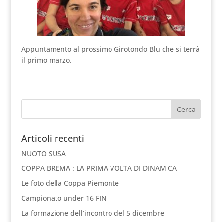
Appuntamento al prossimo Girotondo Blu che si terrà
il primo marzo.
Articoli recenti
NUOTO SUSA
COPPA BREMA : LA PRIMA VOLTA DI DINAMICA
Le foto della Coppa Piemonte
Campionato under 16 FIN
La formazione dell’incontro del 5 dicembre