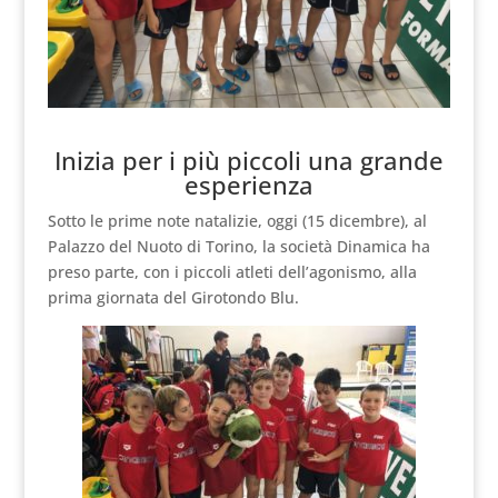
Inizia per i più piccoli una grande
esperienza
Sotto le prime note natalizie, oggi (15 dicembre), al
Palazzo del Nuoto di Torino, la società Dinamica ha
preso parte, con i piccoli atleti dell’agonismo, alla
prima giornata del Girotondo Blu.