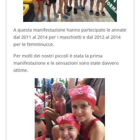
A questa manifestazione hanno partecipato le annate
dal 2011 al 2014 per i maschietti e dal 2012 al 2014
per le femminucce.
Per molti dei nostri piccoli è stata la prima
manifestazione e le sensazioni sono state davvero
ottime.