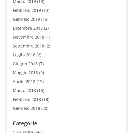
Marzo 2019
(13)
Febbraio 2019
(14)
Gennaio 2019
(15)
Dicembre 2018
(2)
Novembre 2018
(1)
Settembre 2018
(2)
Luglio 2018
(2)
Giugno 2018
(7)
Maggio 2018
(9)
Aprile 2018
(12)
Marzo 2018
(15)
Febbraio 2018
(18)
Gennaio 2018
(20)
Categorie
1 Squadra
(56)