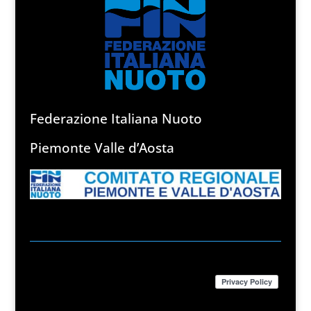
Federazione Italiana Nuoto
Piemonte Valle d’Aosta