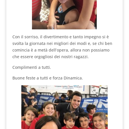
Con il sorriso, il divertimento e tanto impegno si è
svolta la giornata nei migliori dei modi e, se chi ben
comincia è a metà dell’opera, allora non possiamo
che essere orgogliosi dei nostri ragazzi.
Complimenti a tutti.
Buone feste a tutti e forza Dinamica.