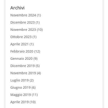
Archivi
Novembre 2024
(1)
Dicembre 2023
(1)
Novembre 2023
(10)
Ottobre 2023
(1)
Aprile 2021
(1)
Febbraio 2020
(12)
Gennaio 2020
(9)
Dicembre 2019
(5)
Novembre 2019
(4)
Luglio 2019
(2)
Giugno 2019
(6)
Maggio 2019
(11)
Aprile 2019
(10)