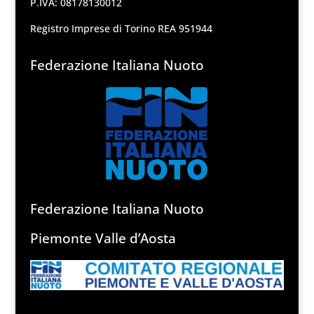
P.IVA: 08178130012
Registro Imprese di Torino REA 951944
Federazione Italiana Nuoto
Federazione Italiana Nuoto
Piemonte Valle d’Aosta