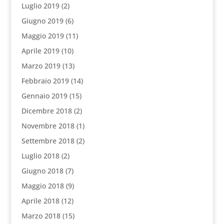
Luglio 2019
(2)
Giugno 2019
(6)
Maggio 2019
(11)
Aprile 2019
(10)
Marzo 2019
(13)
Febbraio 2019
(14)
Gennaio 2019
(15)
Dicembre 2018
(2)
Novembre 2018
(1)
Settembre 2018
(2)
Luglio 2018
(2)
Giugno 2018
(7)
Maggio 2018
(9)
Aprile 2018
(12)
Marzo 2018
(15)