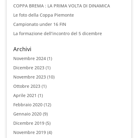
COPPA BREMA : LA PRIMA VOLTA DI DINAMICA
Le foto della Coppa Piemonte
Campionato under 16 FIN
La formazione dell’incontro del 5 dicembre
Archivi
Novembre 2024
(1)
Dicembre 2023
(1)
Novembre 2023
(10)
Ottobre 2023
(1)
Aprile 2021
(1)
Febbraio 2020
(12)
Gennaio 2020
(9)
Dicembre 2019
(5)
Novembre 2019
(4)