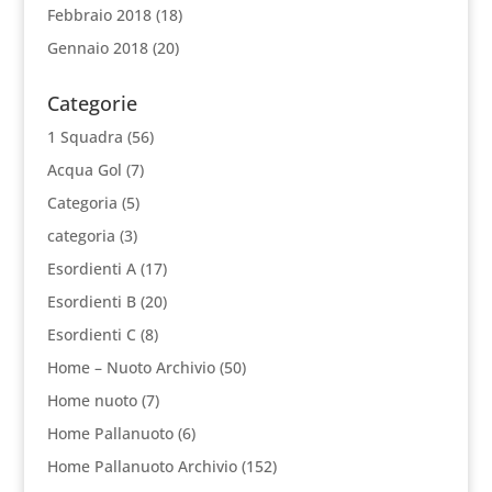
Febbraio 2018
(18)
Gennaio 2018
(20)
Categorie
1 Squadra
(56)
Acqua Gol
(7)
Categoria
(5)
categoria
(3)
Esordienti A
(17)
Esordienti B
(20)
Esordienti C
(8)
Home – Nuoto Archivio
(50)
Home nuoto
(7)
Home Pallanuoto
(6)
Home Pallanuoto Archivio
(152)