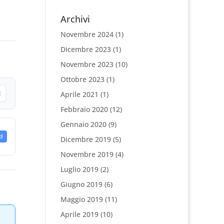
Archivi
Novembre 2024
(1)
Dicembre 2023
(1)
Novembre 2023
(10)
Ottobre 2023
(1)
Aprile 2021
(1)
Febbraio 2020
(12)
Gennaio 2020
(9)
d
Dicembre 2019
(5)
Novembre 2019
(4)
Luglio 2019
(2)
Giugno 2019
(6)
Maggio 2019
(11)
Aprile 2019
(10)