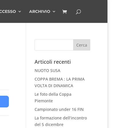
CCESSO
ARCHIVIO
Articoli recenti
NUOTO SUSA
COPPA BREMA : LA PRIMA
VOLTA DI DINAMICA
Le foto della Coppa
Piemonte
Campionato under 16 FIN
La formazione dell’incontro
del 5 dicembre