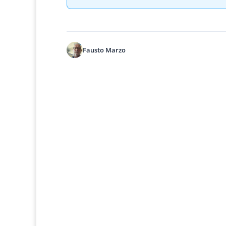
Fausto Marzo