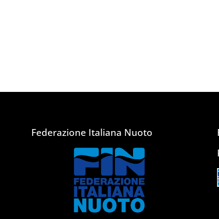
Federazione Italiana Nuoto