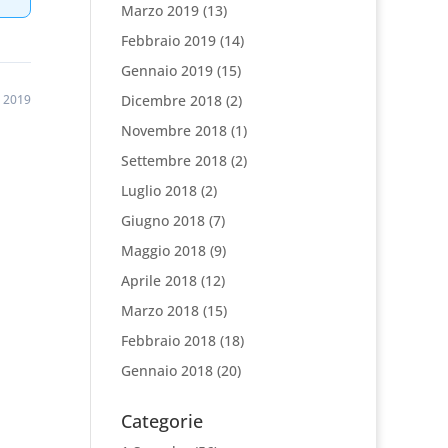
Marzo 2019
(13)
Febbraio 2019
(14)
Gennaio 2019
(15)
e 2019
Dicembre 2018
(2)
Novembre 2018
(1)
Settembre 2018
(2)
Luglio 2018
(2)
Giugno 2018
(7)
Maggio 2018
(9)
Aprile 2018
(12)
Marzo 2018
(15)
Febbraio 2018
(18)
Gennaio 2018
(20)
Categorie