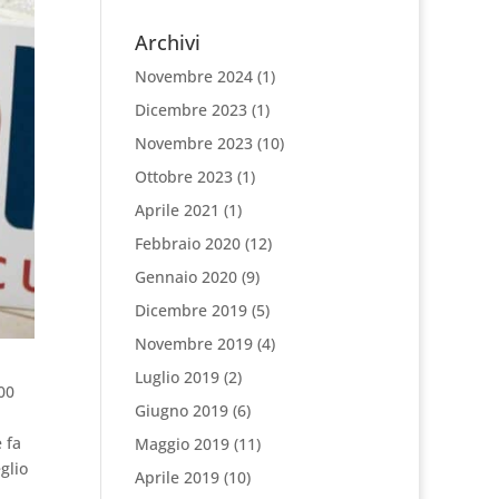
Archivi
Novembre 2024
(1)
Dicembre 2023
(1)
Novembre 2023
(10)
Ottobre 2023
(1)
Aprile 2021
(1)
Febbraio 2020
(12)
Gennaio 2020
(9)
Dicembre 2019
(5)
Novembre 2019
(4)
Luglio 2019
(2)
00
Giugno 2019
(6)
 fa
Maggio 2019
(11)
glio
Aprile 2019
(10)