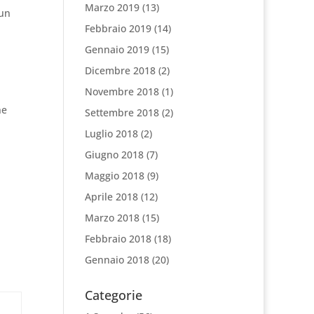
Marzo 2019
(13)
 un
Febbraio 2019
(14)
Gennaio 2019
(15)
Dicembre 2018
(2)
Novembre 2018
(1)
ne
Settembre 2018
(2)
Luglio 2018
(2)
Giugno 2018
(7)
Maggio 2018
(9)
Aprile 2018
(12)
Marzo 2018
(15)
Febbraio 2018
(18)
Gennaio 2018
(20)
Categorie