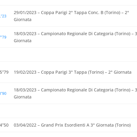
29/01/2023 – Coppa Parigi 2° Tappa Conc. B (Torino) – 2°
1”23
Giornata
18/03/2023 – Campionato Regionale Di Categoria (Torino) – 
7”79
Giornata
15”79
19/02/2023 – Coppa Parigi 3° Tappa (Torino) – 2° Giornata
18/03/2023 – Campionato Regionale Di Categoria (Torino) – 
3”90
Giornata
34”50
03/04/2022 – Grand Prix Esordienti A 3° Giornata (Torino)