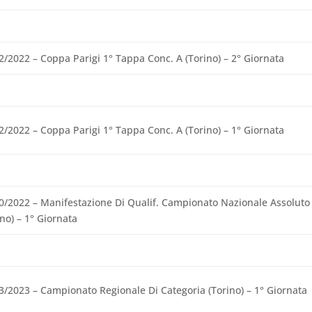
2/2022 – Coppa Parigi 1° Tappa Conc. A (Torino) – 2° Giornata
2/2022 – Coppa Parigi 1° Tappa Conc. A (Torino) – 1° Giornata
0/2022 – Manifestazione Di Qualif. Campionato Nazionale Assoluto
ino) – 1° Giornata
3/2023 – Campionato Regionale Di Categoria (Torino) – 1° Giornata