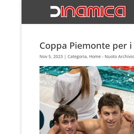
Coppa Piemonte per i 
Nov 5, 2023
|
Categoria
,
Home - Nuoto Archivi