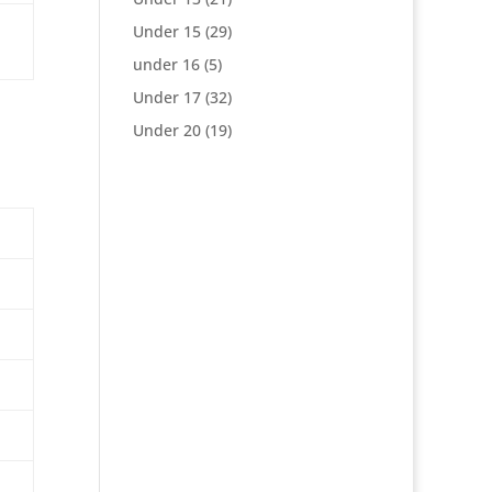
Under 15
(29)
under 16
(5)
Under 17
(32)
Under 20
(19)