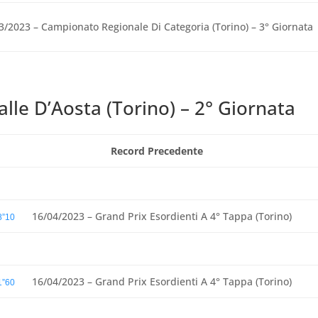
3/2023 – Campionato Regionale Di Categoria (Torino) – 3° Giornata
le D’Aosta (Torino) – 2° Giornata
Record Precedente
16/04/2023 – Grand Prix Esordienti A 4° Tappa (Torino)
8”10
16/04/2023 – Grand Prix Esordienti A 4° Tappa (Torino)
1”60