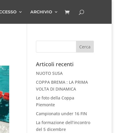
CCESSO
ARCHIVIO
Articoli recenti
NUOTO SUSA
COPPA BREMA : LA PRIMA
VOLTA DI DINAMICA
Le foto della Coppa
Piemonte
Campionato under 16 FIN
La formazione dell’incontro
del 5 dicembre