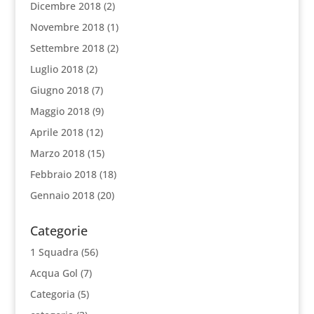
Dicembre 2018
(2)
Novembre 2018
(1)
Settembre 2018
(2)
Luglio 2018
(2)
Giugno 2018
(7)
Maggio 2018
(9)
Aprile 2018
(12)
Marzo 2018
(15)
Febbraio 2018
(18)
Gennaio 2018
(20)
Categorie
1 Squadra
(56)
Acqua Gol
(7)
Categoria
(5)