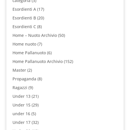
categoria
(3)
Esordienti A
(17)
Esordienti B
(20)
Esordienti C
(8)
Home – Nuoto Archivio
(50)
Home nuoto
(7)
Home Pallanuoto
(6)
Home Pallanuoto Archivio
(152)
Master
(2)
Propaganda
(8)
Ragazzi
(9)
Under 13
(21)
Under 15
(29)
under 16
(5)
Under 17
(32)