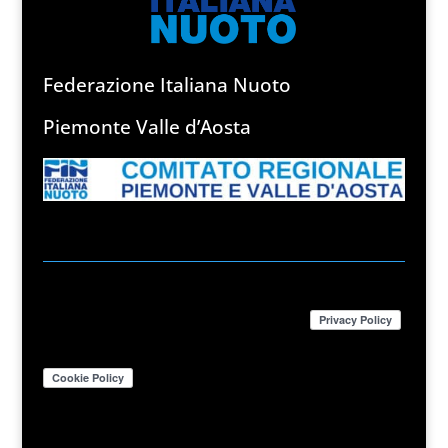
Federazione Italiana Nuoto
Piemonte Valle d’Aosta