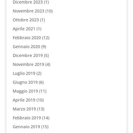
Dicembre 2023
(1)
Novembre 2023
(10)
Ottobre 2023
(1)
Aprile 2021
(1)
Febbraio 2020
(12)
Gennaio 2020
(9)
Dicembre 2019
(5)
Novembre 2019
(4)
Luglio 2019
(2)
Giugno 2019
(6)
Maggio 2019
(11)
Aprile 2019
(10)
Marzo 2019
(13)
Febbraio 2019
(14)
Gennaio 2019
(15)