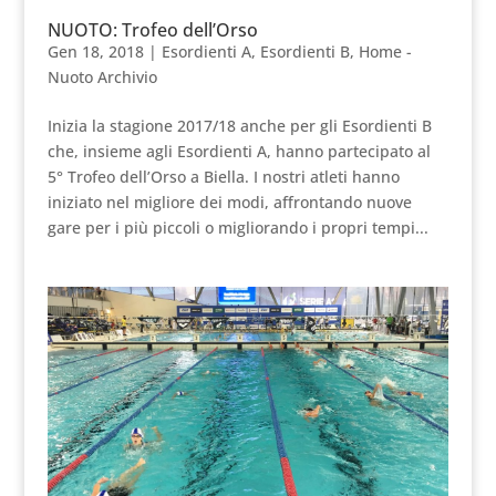
NUOTO: Trofeo dell’Orso
Gen 18, 2018
|
Esordienti A
,
Esordienti B
,
Home -
Nuoto Archivio
Inizia la stagione 2017/18 anche per gli Esordienti B
che, insieme agli Esordienti A, hanno partecipato al
5° Trofeo dell’Orso a Biella. I nostri atleti hanno
iniziato nel migliore dei modi, affrontando nuove
gare per i più piccoli o migliorando i propri tempi...