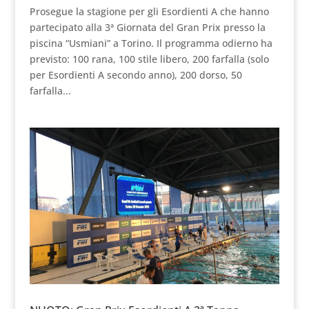
Prosegue la stagione per gli Esordienti A che hanno
partecipato alla 3ª Giornata del Gran Prix presso la
piscina “Usmiani” a Torino. Il programma odierno ha
previsto: 100 rana, 100 stile libero, 200 farfalla (solo
per Esordienti A secondo anno), 200 dorso, 50
farfalla...