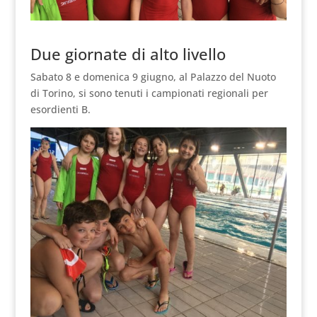
Due giornate di alto livello
Sabato 8 e domenica 9 giugno, al Palazzo del Nuoto
di Torino, si sono tenuti i campionati regionali per
esordienti B.