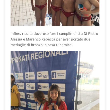
Infine, risulta doveroso fare i complimenti a Di Pietro
Alessia e Marenco Rebecca per aver portato due
medaglie di bronzo in casa Dinamica.