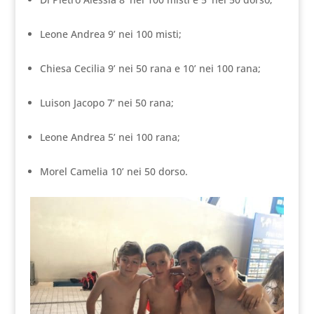
Leone Andrea 9’ nei 100 misti;
Chiesa Cecilia 9’ nei 50 rana e 10’ nei 100 rana;
Luison Jacopo 7’ nei 50 rana;
Leone Andrea 5’ nei 100 rana;
Morel Camelia 10’ nei 50 dorso.