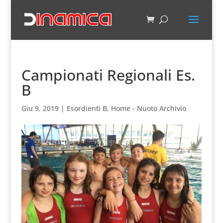
Campionati Regionali Es.
B
Giu 9, 2019
|
Esordienti B
,
Home - Nuoto Archivio