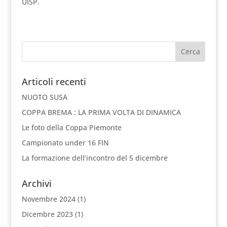
UISP.
Articoli recenti
NUOTO SUSA
COPPA BREMA : LA PRIMA VOLTA DI DINAMICA
Le foto della Coppa Piemonte
Campionato under 16 FIN
La formazione dell’incontro del 5 dicembre
Archivi
Novembre 2024
(1)
Dicembre 2023
(1)