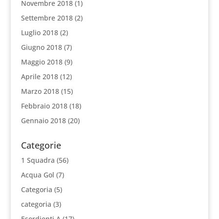
Novembre 2018
(1)
Settembre 2018
(2)
Luglio 2018
(2)
Giugno 2018
(7)
Maggio 2018
(9)
Aprile 2018
(12)
Marzo 2018
(15)
Febbraio 2018
(18)
Gennaio 2018
(20)
Categorie
1 Squadra
(56)
Acqua Gol
(7)
Categoria
(5)
categoria
(3)
Esordienti A
(17)