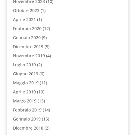
Novembre 2023
(10)
Ottobre 2023
(1)
Aprile 2021
(1)
Febbraio 2020
(12)
Gennaio 2020
(9)
Dicembre 2019
(5)
Novembre 2019
(4)
Luglio 2019
(2)
Giugno 2019
(6)
Maggio 2019
(11)
Aprile 2019
(10)
Marzo 2019
(13)
Febbraio 2019
(14)
Gennaio 2019
(15)
Dicembre 2018
(2)