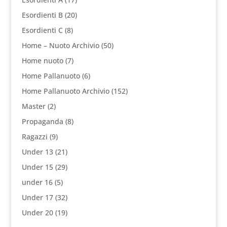
Esordienti B
(20)
Esordienti C
(8)
Home – Nuoto Archivio
(50)
Home nuoto
(7)
Home Pallanuoto
(6)
Home Pallanuoto Archivio
(152)
Master
(2)
Propaganda
(8)
Ragazzi
(9)
Under 13
(21)
Under 15
(29)
under 16
(5)
Under 17
(32)
Under 20
(19)