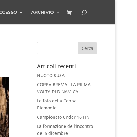
CCESSO
ARCHIVIO
Articoli recenti
NUOTO SUSA
COPPA BREMA : LA PRIMA
VOLTA DI DINAMICA
Le foto della Coppa
Piemonte
Campionato under 16 FIN
La formazione dell’incontro
del 5 dicembre