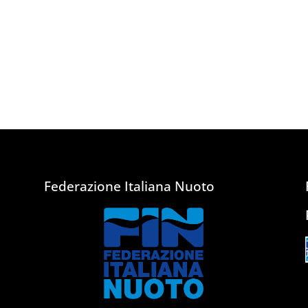
Federazione Italiana Nuoto