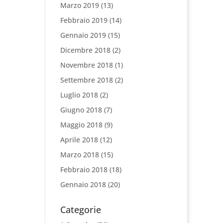
Marzo 2019
(13)
Febbraio 2019
(14)
Gennaio 2019
(15)
Dicembre 2018
(2)
Novembre 2018
(1)
Settembre 2018
(2)
Luglio 2018
(2)
Giugno 2018
(7)
Maggio 2018
(9)
Aprile 2018
(12)
Marzo 2018
(15)
Febbraio 2018
(18)
Gennaio 2018
(20)
Categorie