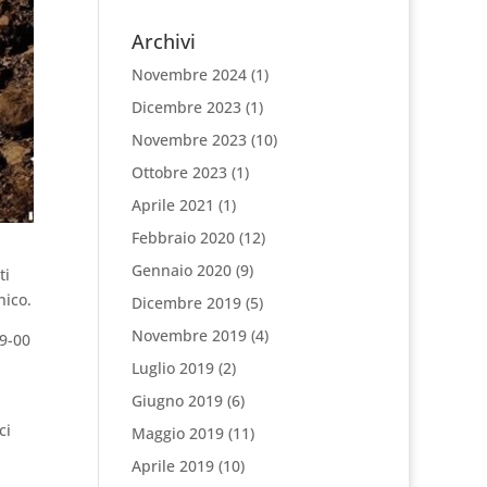
Archivi
Novembre 2024
(1)
Dicembre 2023
(1)
Novembre 2023
(10)
Ottobre 2023
(1)
Aprile 2021
(1)
Febbraio 2020
(12)
Gennaio 2020
(9)
ti
nico.
Dicembre 2019
(5)
Novembre 2019
(4)
09-00
Luglio 2019
(2)
Giugno 2019
(6)
ci
Maggio 2019
(11)
Aprile 2019
(10)