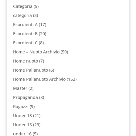
Categoria
(5)
categoria
(3)
Esordienti A
(17)
Esordienti B
(20)
Esordienti C
(8)
Home – Nuoto Archivio
(50)
Home nuoto
(7)
Home Pallanuoto
(6)
Home Pallanuoto Archivio
(152)
Master
(2)
Propaganda
(8)
Ragazzi
(9)
Under 13
(21)
Under 15
(29)
under 16
(5)