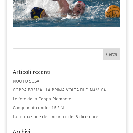
Articoli recenti
NUOTO SUSA
COPPA BREMA : LA PRIMA VOLTA DI DINAMICA
Le foto della Coppa Piemonte
Campionato under 16 FIN
La formazione dell’incontro del 5 dicembre
Archivi