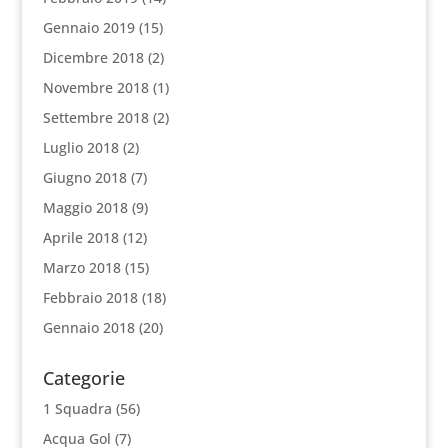
Gennaio 2019
(15)
Dicembre 2018
(2)
Novembre 2018
(1)
Settembre 2018
(2)
Luglio 2018
(2)
Giugno 2018
(7)
Maggio 2018
(9)
Aprile 2018
(12)
Marzo 2018
(15)
Febbraio 2018
(18)
Gennaio 2018
(20)
Categorie
1 Squadra
(56)
Acqua Gol
(7)