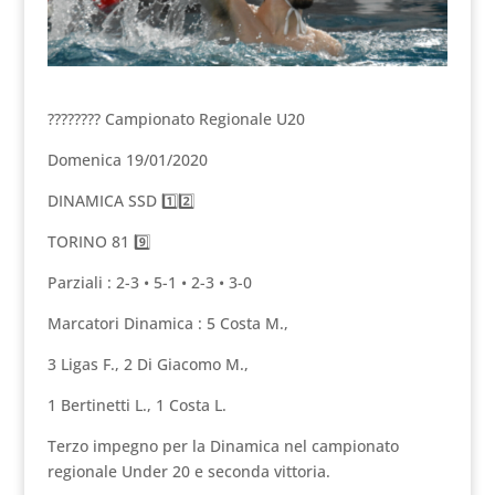
???????? Campionato Regionale U20
Domenica 19/01/2020
DINAMICA SSD 1️⃣2️⃣
TORINO 81 9️⃣
Parziali : 2-3 • 5-1 • 2-3 • 3-0
Marcatori Dinamica : 5 Costa M.,
3 Ligas F., 2 Di Giacomo M.,
1 Bertinetti L., 1 Costa L.
Terzo impegno per la Dinamica nel campionato
regionale Under 20 e seconda vittoria.