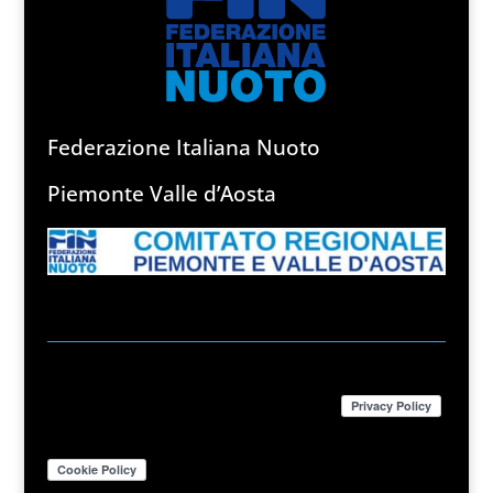
Federazione Italiana Nuoto
Piemonte Valle d’Aosta