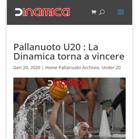
Pallanuoto U20 : La
Dinamica torna a vincere
Gen 20, 2020
|
Home Pallanuoto Archivio
,
Under 20