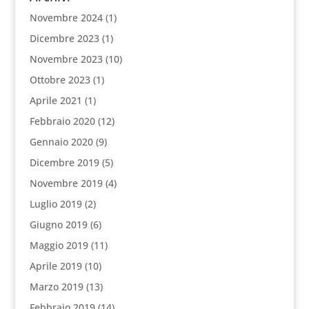
Novembre 2024
(1)
Dicembre 2023
(1)
Novembre 2023
(10)
Ottobre 2023
(1)
Aprile 2021
(1)
Febbraio 2020
(12)
Gennaio 2020
(9)
Dicembre 2019
(5)
Novembre 2019
(4)
Luglio 2019
(2)
Giugno 2019
(6)
Maggio 2019
(11)
Aprile 2019
(10)
Marzo 2019
(13)
Febbraio 2019
(14)