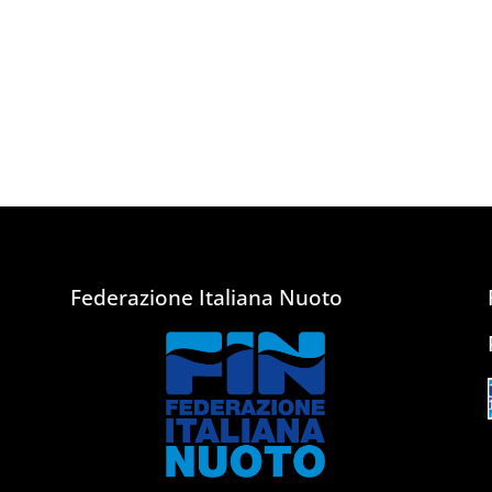
Federazione Italiana Nuoto