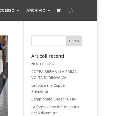
CCESSO
ARCHIVIO
Articoli recenti
NUOTO SUSA
COPPA BREMA : LA PRIMA
VOLTA DI DINAMICA
Le foto della Coppa
Piemonte
Campionato under 16 FIN
La formazione dell’incontro
del 5 dicembre