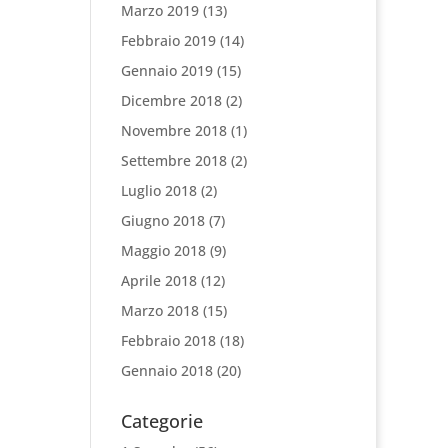
Marzo 2019
(13)
Febbraio 2019
(14)
Gennaio 2019
(15)
Dicembre 2018
(2)
Novembre 2018
(1)
Settembre 2018
(2)
Luglio 2018
(2)
Giugno 2018
(7)
Maggio 2018
(9)
Aprile 2018
(12)
Marzo 2018
(15)
Febbraio 2018
(18)
Gennaio 2018
(20)
Categorie