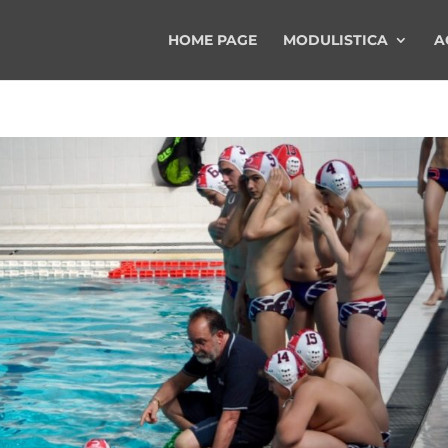
HOME PAGE
MODULISTICA
A