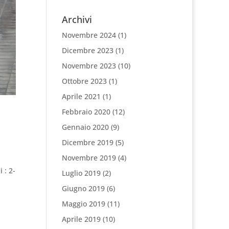
Archivi
Novembre 2024
(1)
Dicembre 2023
(1)
Novembre 2023
(10)
Ottobre 2023
(1)
Aprile 2021
(1)
Febbraio 2020
(12)
Gennaio 2020
(9)
Dicembre 2019
(5)
Novembre 2019
(4)
 : 2-
Luglio 2019
(2)
Giugno 2019
(6)
Maggio 2019
(11)
Aprile 2019
(10)