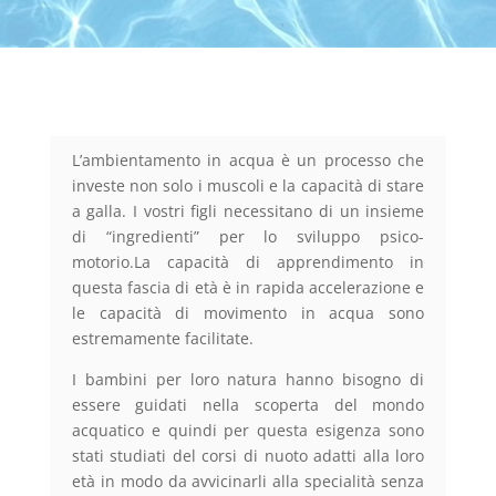
L’ambientamento in acqua è un processo che
investe non solo i muscoli e la capacità di stare
a galla. I vostri figli necessitano di un insieme
di “ingredienti” per lo sviluppo psico-
motorio.La capacità di apprendimento in
questa fascia di età è in rapida accelerazione e
le capacità di movimento in acqua sono
estremamente facilitate.
I bambini per loro natura hanno bisogno di
essere guidati nella scoperta del mondo
acquatico e quindi per questa esigenza sono
stati studiati del corsi di nuoto adatti alla loro
età in modo da avvicinarli alla specialità senza