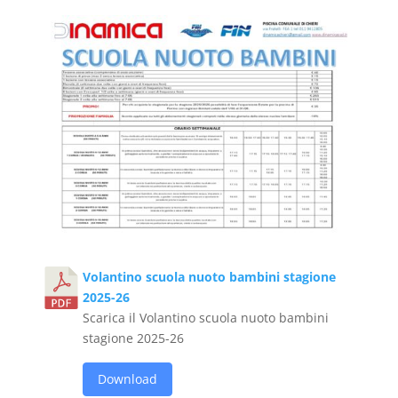
Volantino scuola nuoto bambini stagione
2025-26
Scarica il Volantino scuola nuoto bambini
stagione 2025-26
Download