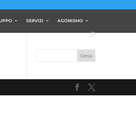
RUPPO
SERVIZI
AGONISMO