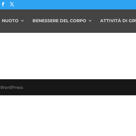
NUOTO
BENESSERE DEL CORPO
ATTIVITÀ DI G
a
WordPress