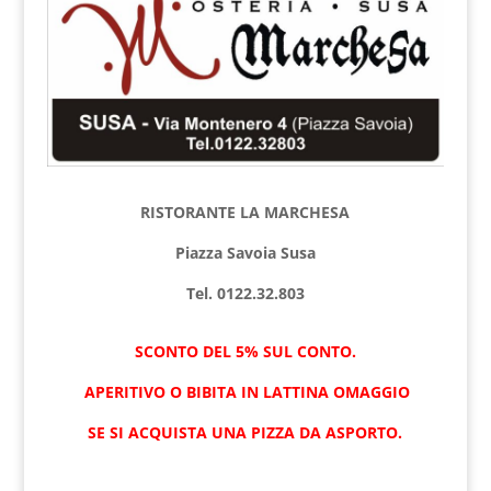
RISTORANTE LA MARCHESA
Piazza Savoia Susa
Tel. 0122.32.803
SCONTO DEL 5% SUL CONTO.
APERITIVO O BIBITA IN LATTINA OMAGGIO
SE SI ACQUISTA UNA PIZZA DA ASPORTO.