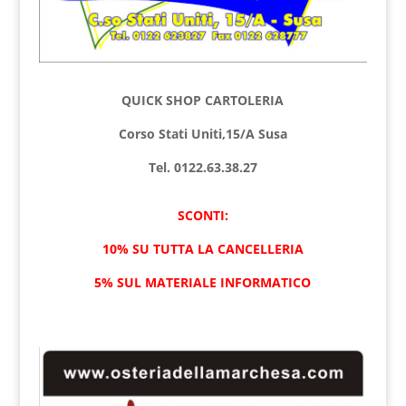
QUICK SHOP CARTOLERIA
Corso Stati Uniti,15/A Susa
Tel. 0122.63.38.27
SCONTI:
10% SU TUTTA LA CANCELLERIA
5% SUL MATERIALE INFORMATICO