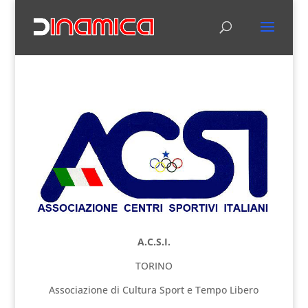
A.C.S.I.
TORINO
Associazione di Cultura Sport e Tempo Libero