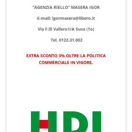
“AGENZIA RIELLO” MASERA IGOR
E-mail: igormasera@libero.it
Via F.lli Vallero1/A Susa (To)
Tel. 0122.31.002
EXTRA SCONTO 3% OLTRE LA POLITICA
COMMERCIALE IN VIGORE.