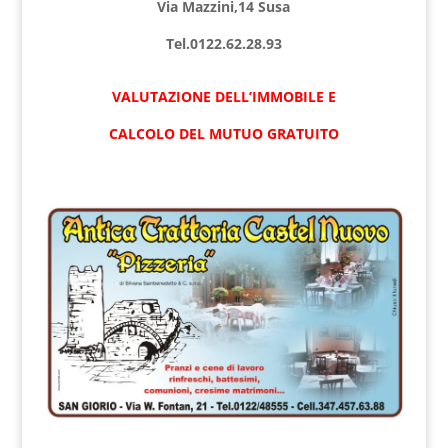
Via Mazzini,14 Susa
Tel.0122.62.28.93
VALUTAZIONE DELL’IMMOBILE E
CALCOLO DEL MUTUO GRATUITO