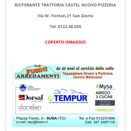
RISTORANTE TRATTORIA CASTEL NUOVO PIZZERIA
Via W. Fontan,21 San Giorio
Tel. 0122.48.555
COPERTO OMAGGIO