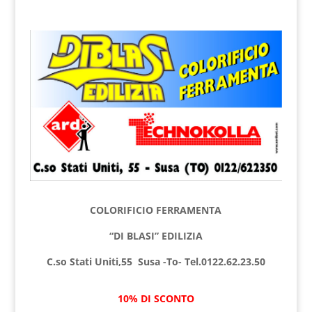
COLORIFICIO FERRAMENTA
“DI BLASI” EDILIZIA
C.so Stati Uniti,55 Susa -To- Tel.0122.62.23.50
10% DI SCONTO