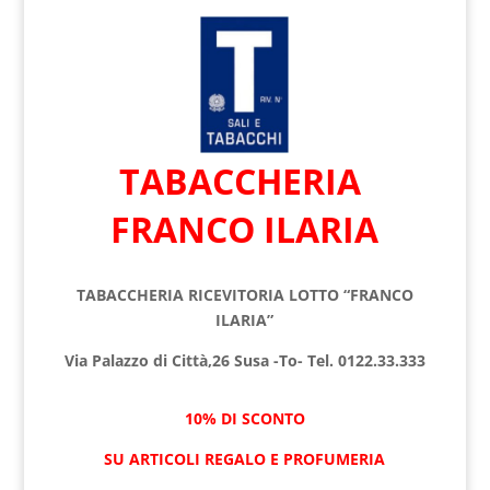
TABACCHERIA
FRANCO ILARIA
TABACCHERIA RICEVITORIA LOTTO “FRANCO
ILARIA”
Via Palazzo di Città,26 Susa -To- Tel. 0122.33.333
10% DI SCONTO
SU ARTICOLI REGALO E PROFUMERIA