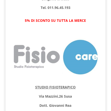
Tel. 011.96.45.193
5% DI SCONTO SU TUTTA LA MERCE
STUDIO FISIOTERAPICO
Via Mazzini,26 Susa
Dott. Giovanni Rea