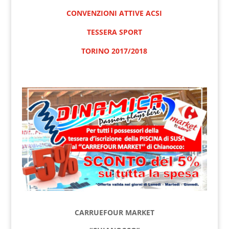
CONVENZIONI ATTIVE ACSI
TESSERA SPORT
TORINO 2017/2018
CARRUEFOUR MARKET