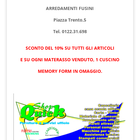
ARREDAMENTI FUSINI
Piazza Trento,5
Tel. 0122.31.698
SCONTO DEL 10% SU TUTTI GLI ARTICOLI
E SU OGNI MATERASSO VENDUTO, 1 CUSCINO
MEMORY FORM IN OMAGGIO.