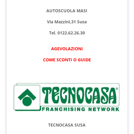
AUTOSCUOLA MASI
Via Mazzini,31 Susa
Tel. 0122.62.26.30
AGEVOLAZIONI
COME SCONTI O GUIDE
TECNOCASA SUSA