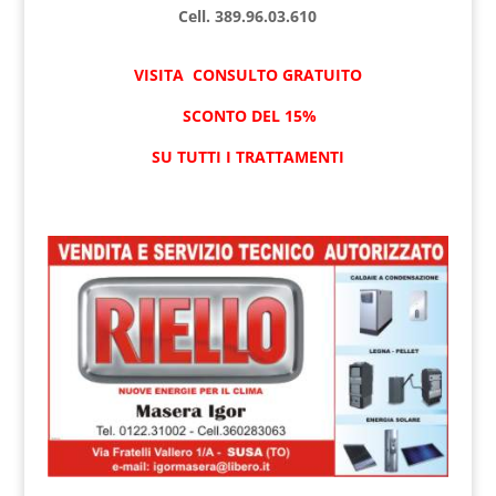
Cell. 389.96.03.610
VISITA CONSULTO GRATUITO
SCONTO DEL 15%
SU TUTTI I TRATTAMENTI