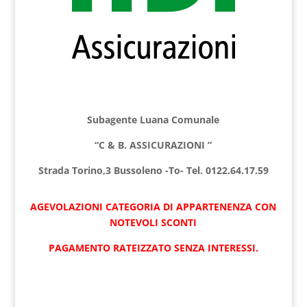
Subagente Luana Comunale
“C & B. ASSICURAZIONI ”
Strada Torino,3 Bussoleno -To- Tel. 0122.64.17.59
AGEVOLAZIONI CATEGORIA DI APPARTENENZA CON
NOTEVOLI SCONTI
PAGAMENTO RATEIZZATO SENZA INTERESSI.