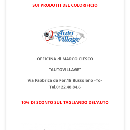
SUI PRODOTTI DEL COLORIFICIO
OFFICINA di MARCO CIESCO
“AUTOVILLAGE”
Via Fabbrica da Fer,15 Bussoleno -To-
Tel.0122.48.84.6
10% DI SCONTO SUL TAGLIANDO DEL’AUTO