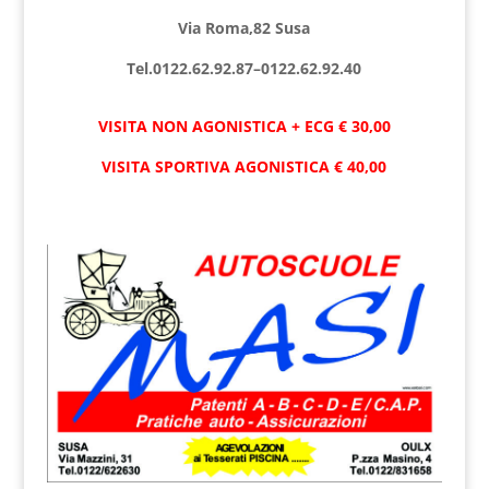
Via Roma,82 Susa
Tel.0122.62.92.87–0122.62.92.40
VISITA NON AGONISTICA + ECG € 30,00
VISITA SPORTIVA AGONISTICA € 40,00