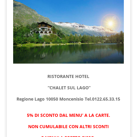
RISTORANTE HOTEL
“CHALET SUL LAGO”
Regione Lago 10050 Moncenisio Tel.0122.65.33.15
5% DI SCONTO DAL MENU’ A LA CARTE.
NON CUMULABILE CON ALTRI SCONTI