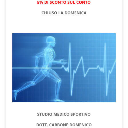
5% DI SCONTO SUL CONTO
CHIUSO LA DOMENICA
STUDIO MEDICO SPORTIVO
DOTT. CARBONE DOMENICO